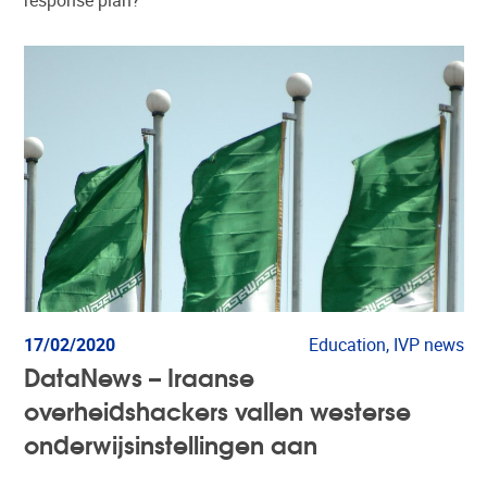
response plan? “
17/02/2020
Education, IVP news
DataNews – Iraanse
overheidshackers vallen westerse
onderwijsinstellingen aan