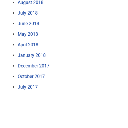
August 2018
July 2018
June 2018
May 2018
April 2018
January 2018
December 2017
October 2017
July 2017