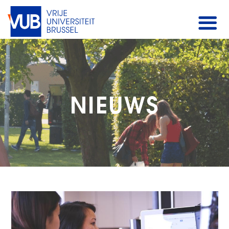
NIEUWS