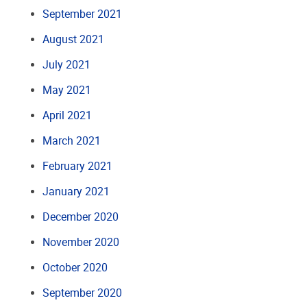
September 2021
August 2021
July 2021
May 2021
April 2021
March 2021
February 2021
January 2021
December 2020
November 2020
October 2020
September 2020