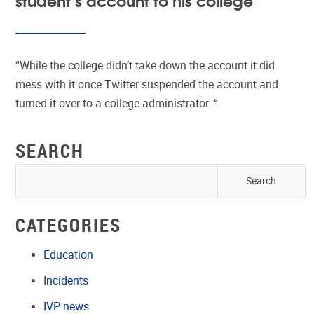
“While the college didn’t take down the account it did
mess with it once Twitter suspended the account and
turned it over to a college administrator. “
SEARCH
CATEGORIES
Education
Incidents
IVP news