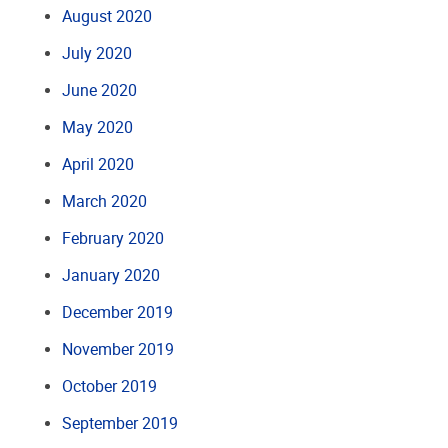
August 2020
July 2020
June 2020
May 2020
April 2020
March 2020
February 2020
January 2020
December 2019
November 2019
October 2019
September 2019