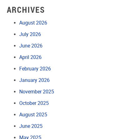
ARCHIVES
August 2026
July 2026
June 2026
April 2026
February 2026
January 2026
November 2025
October 2025
August 2025
June 2025
May 2025