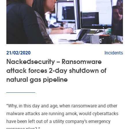
21/02/2020
Incidents
Nackedsecurity – Ransomware
attack forces 2-day shutdown of
natural gas pipeline
“Why, in this day and age, when ransomware and other
malware attacks are running amok, would cyberattacks
have been left out of a utility company’s emergency