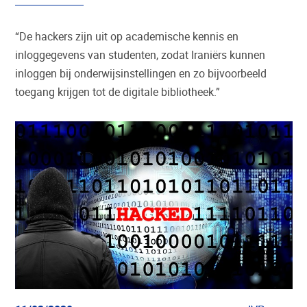
“De hackers zijn uit op academische kennis en
inloggegevens van studenten, zodat Iraniërs kunnen
inloggen bij onderwijsinstellingen en zo bijvoorbeeld
toegang krijgen tot de digitale bibliotheek.”