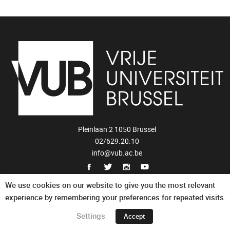
Pleinlaan 2 1050 Brussel
02/629.20.10
info@vub.ac.be
Privacy Statement
We use cookies on our website to give you the most relevant
experience by remembering your preferences for repeated visits.
Settings
Accept