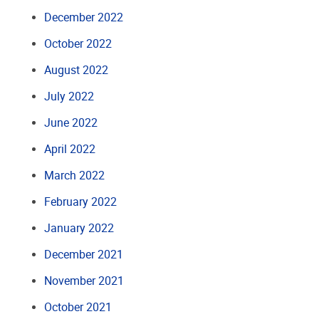
December 2022
October 2022
August 2022
July 2022
June 2022
April 2022
March 2022
February 2022
January 2022
December 2021
November 2021
October 2021