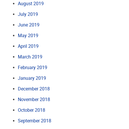
August 2019
July 2019
June 2019
May 2019
April 2019
March 2019
February 2019
January 2019
December 2018
November 2018
October 2018
September 2018