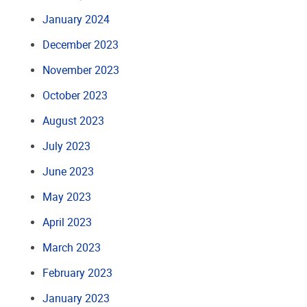
January 2024
December 2023
November 2023
October 2023
August 2023
July 2023
June 2023
May 2023
April 2023
March 2023
February 2023
January 2023