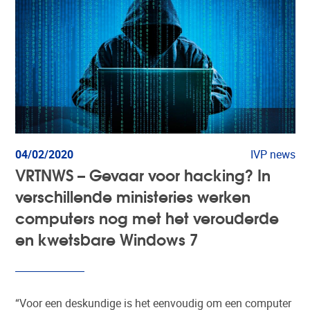
04/02/2020
IVP news
VRTNWS – Gevaar voor hacking? In
verschillende ministeries werken
computers nog met het verouderde
en kwetsbare Windows 7
“Voor een deskundige is het eenvoudig om een computer