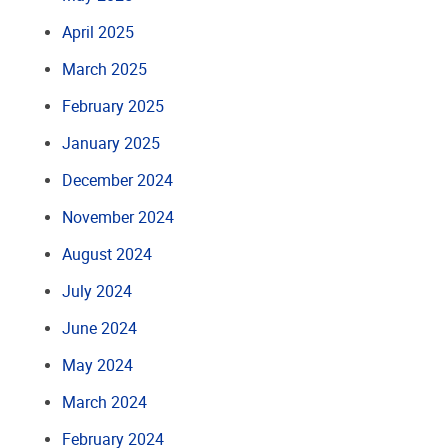
April 2025
March 2025
February 2025
January 2025
December 2024
November 2024
August 2024
July 2024
June 2024
May 2024
March 2024
February 2024