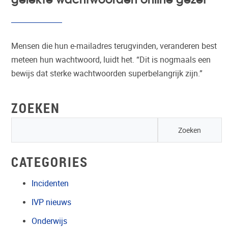
Mensen die hun e-mailadres terugvinden, veranderen best
meteen hun wachtwoord, luidt het. “Dit is nogmaals een
bewijs dat sterke wachtwoorden superbelangrijk zijn.”
ZOEKEN
CATEGORIES
Incidenten
IVP nieuws
Onderwijs