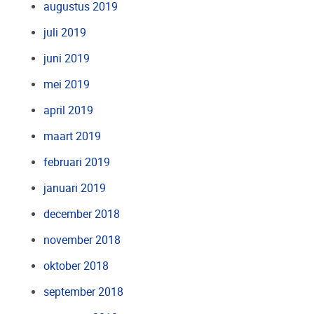
augustus 2019
juli 2019
juni 2019
mei 2019
april 2019
maart 2019
februari 2019
januari 2019
december 2018
november 2018
oktober 2018
september 2018