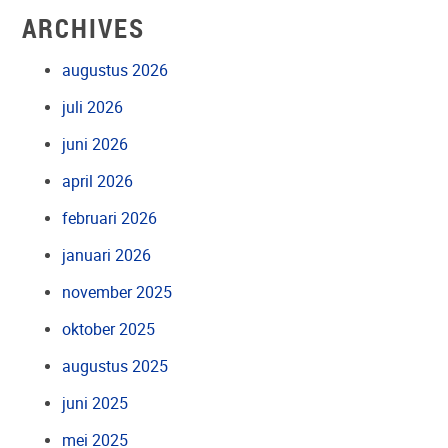
ARCHIVES
augustus 2026
juli 2026
juni 2026
april 2026
februari 2026
januari 2026
november 2025
oktober 2025
augustus 2025
juni 2025
mei 2025