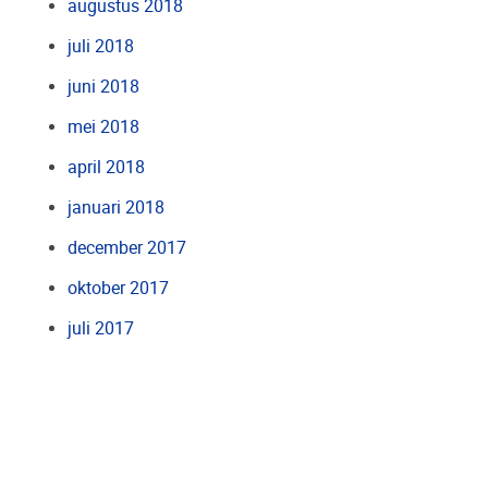
augustus 2018
juli 2018
juni 2018
mei 2018
april 2018
januari 2018
december 2017
oktober 2017
juli 2017