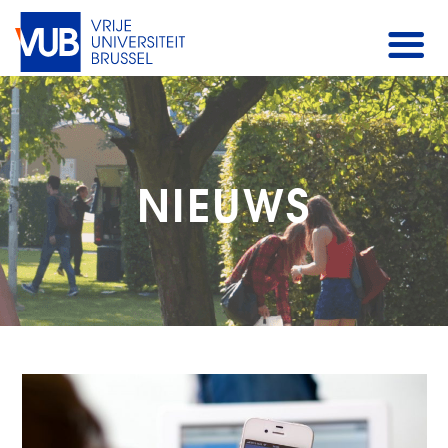
NIEUWS