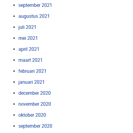
september 2021
augustus 2021
juli 2021
mei 2021
april 2021
maart 2021
februari 2021
januari 2021
december 2020
november 2020
oktober 2020
september 2020