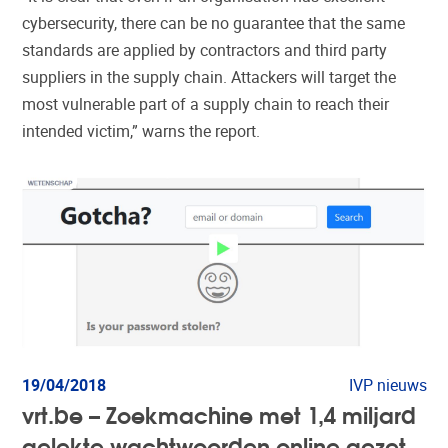
cybersecurity, there can be no guarantee that the same
standards are applied by contractors and third party
suppliers in the supply chain. Attackers will target the
most vulnerable part of a supply chain to reach their
intended victim,” warns the report.
19/04/2018
IVP nieuws
vrt.be – Zoekmachine met 1,4 miljard
gelekte wachtwoorden online gezet