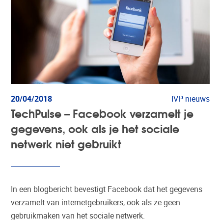
20/04/2018
IVP nieuws
TechPulse – Facebook verzamelt je
gegevens, ook als je het sociale
netwerk niet gebruikt
In een blogbericht bevestigt Facebook dat het gegevens
verzamelt van internetgebruikers, ook als ze geen
gebruikmaken van het sociale netwerk.