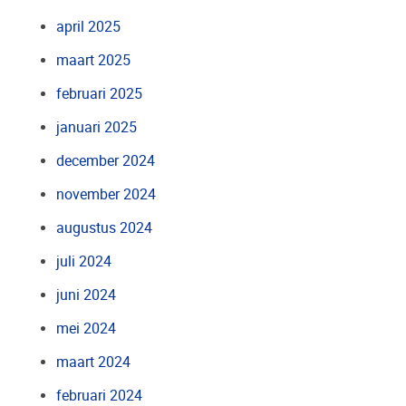
april 2025
maart 2025
februari 2025
januari 2025
december 2024
november 2024
augustus 2024
juli 2024
juni 2024
mei 2024
maart 2024
februari 2024