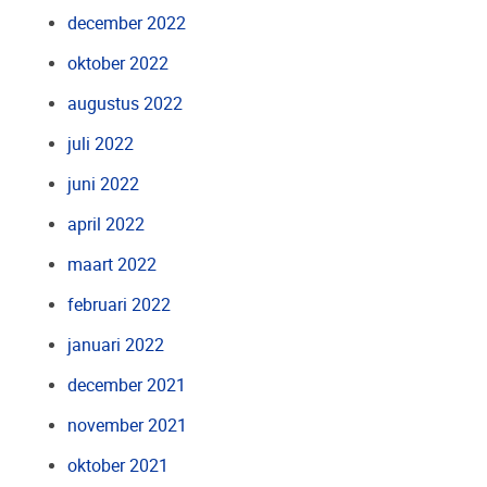
december 2022
oktober 2022
augustus 2022
juli 2022
juni 2022
april 2022
maart 2022
februari 2022
januari 2022
december 2021
november 2021
oktober 2021