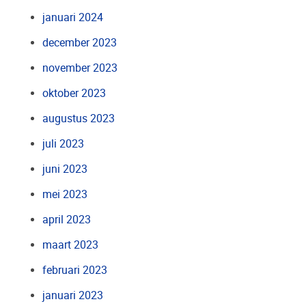
januari 2024
december 2023
november 2023
oktober 2023
augustus 2023
juli 2023
juni 2023
mei 2023
april 2023
maart 2023
februari 2023
januari 2023