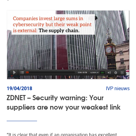
19/04/2018
IVP nieuws
ZDNET – Security warning: Your
suppliers are now your weakest link
“It is clear that even if an organisation has excellent