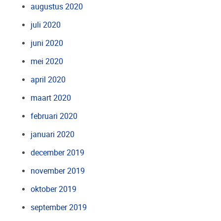
augustus 2020
juli 2020
juni 2020
mei 2020
april 2020
maart 2020
februari 2020
januari 2020
december 2019
november 2019
oktober 2019
september 2019