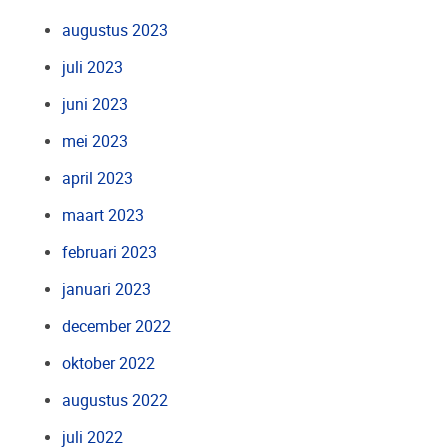
augustus 2023
juli 2023
juni 2023
mei 2023
april 2023
maart 2023
februari 2023
januari 2023
december 2022
oktober 2022
augustus 2022
juli 2022