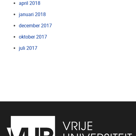
april 2018
januari 2018
december 2017
oktober 2017
juli 2017