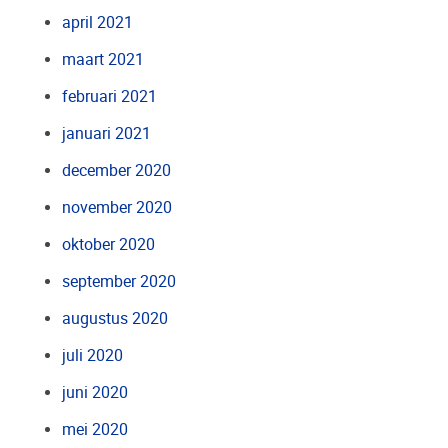
april 2021
maart 2021
februari 2021
januari 2021
december 2020
november 2020
oktober 2020
september 2020
augustus 2020
juli 2020
juni 2020
mei 2020