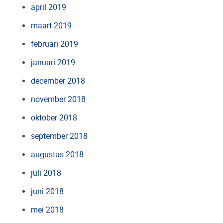
april 2019
maart 2019
februari 2019
januari 2019
december 2018
november 2018
oktober 2018
september 2018
augustus 2018
juli 2018
juni 2018
mei 2018