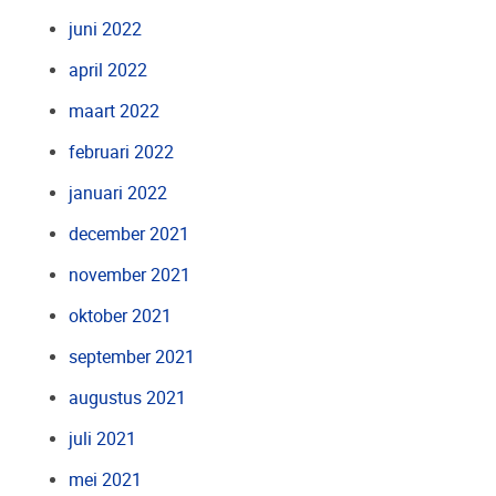
juni 2022
april 2022
maart 2022
februari 2022
januari 2022
december 2021
november 2021
oktober 2021
september 2021
augustus 2021
juli 2021
mei 2021