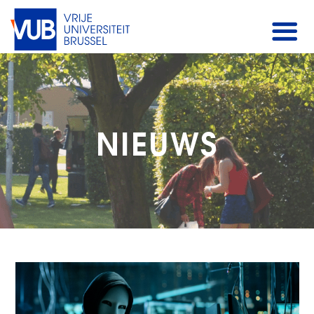
NIEUWS