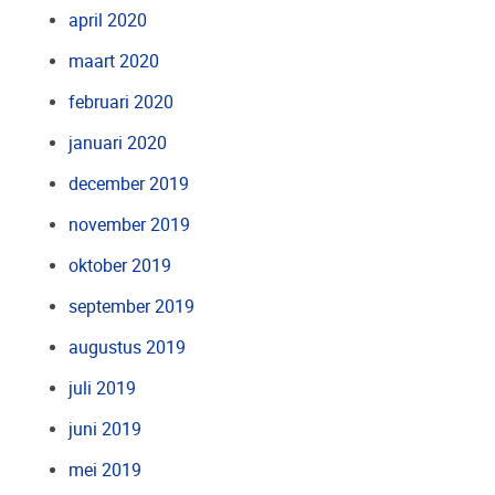
april 2020
maart 2020
februari 2020
januari 2020
december 2019
november 2019
oktober 2019
september 2019
augustus 2019
juli 2019
juni 2019
mei 2019