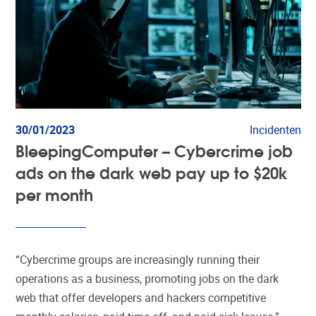
30/01/2023
Incidenten
BleepingComputer – Cybercrime job
ads on the dark web pay up to $20k
per month
“Cybercrime groups are increasingly running their
operations as a business, promoting jobs on the dark
web that offer developers and hackers competitive