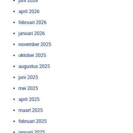
juni 2026
april 2026
februari 2026
januari 2026
november 2025
oktober 2025
augustus 2025
juni 2025
mei 2025
april 2025
maart 2025
februari 2025
januari 2025