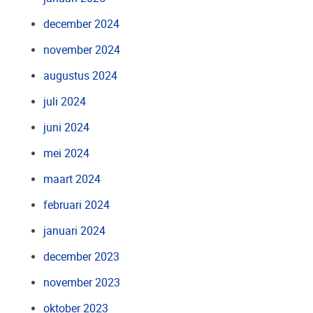
december 2024
november 2024
augustus 2024
juli 2024
juni 2024
mei 2024
maart 2024
februari 2024
januari 2024
december 2023
november 2023
oktober 2023