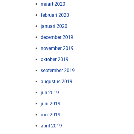
maart 2020
februari 2020
januari 2020
december 2019
november 2019
oktober 2019
september 2019
augustus 2019
juli 2019
juni 2019
mei 2019
april 2019