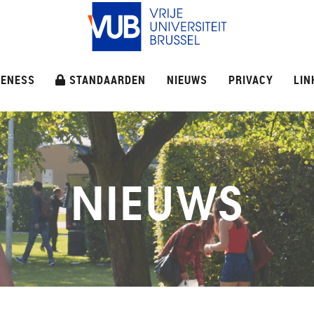
ENESS
STANDAARDEN
NIEUWS
PRIVACY
LIN
NIEUWS