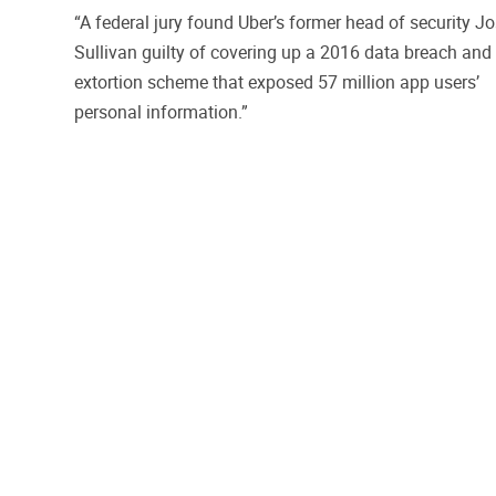
“A federal jury found Uber’s former head of security J
Sullivan guilty of covering up a 2016 data breach and
extortion scheme that exposed 57 million app users’
personal information.”