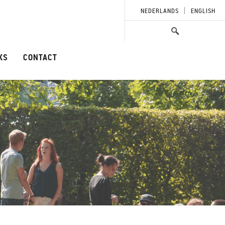
NEDERLANDS
ENGLISH
KS
CONTACT