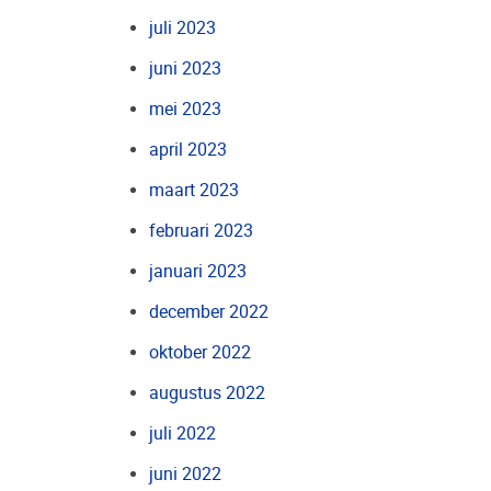
juli 2023
juni 2023
mei 2023
april 2023
maart 2023
februari 2023
januari 2023
december 2022
oktober 2022
augustus 2022
juli 2022
juni 2022