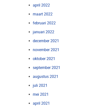
april 2022
maart 2022
februari 2022
januari 2022
december 2021
november 2021
oktober 2021
september 2021
augustus 2021
juli 2021
mei 2021
april 2021