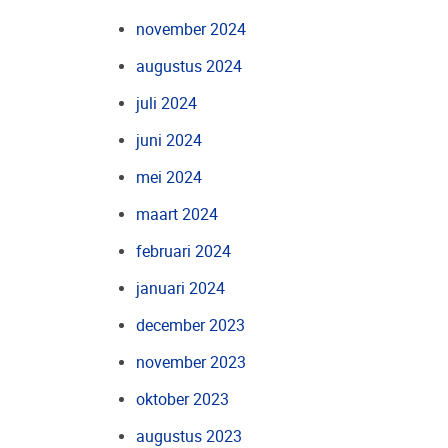
november 2024
augustus 2024
juli 2024
juni 2024
mei 2024
maart 2024
februari 2024
januari 2024
december 2023
november 2023
oktober 2023
augustus 2023