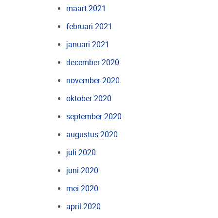
maart 2021
februari 2021
januari 2021
december 2020
november 2020
oktober 2020
september 2020
augustus 2020
juli 2020
juni 2020
mei 2020
april 2020