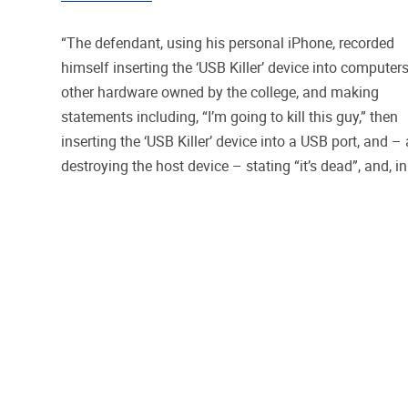
“The defendant, using his personal iPhone, recorded
himself inserting the ‘USB Killer’ device into computer
other hardware owned by the college, and making
statements including, “I’m going to kill this guy,” then
inserting the ‘USB Killer’ device into a USB port, and – 
destroying the host device – stating “it’s dead”, and, in