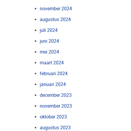
november 2024
augustus 2024
juli 2024
juni 2024
mei 2024
maart 2024
februari 2024
januari 2024
december 2023
november 2023
oktober 2023
augustus 2023