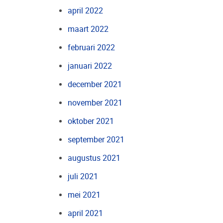
april 2022
maart 2022
februari 2022
januari 2022
december 2021
november 2021
oktober 2021
september 2021
augustus 2021
juli 2021
mei 2021
april 2021