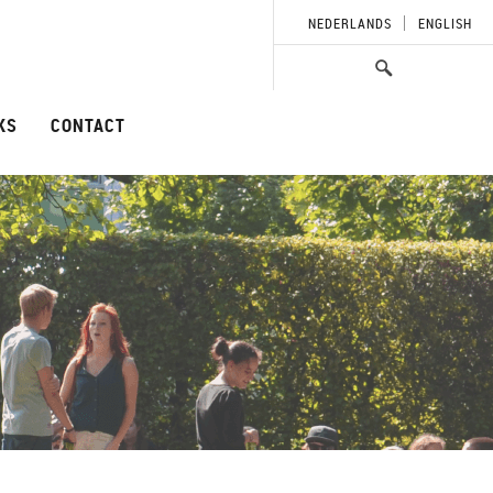
NEDERLANDS
ENGLISH
KS
CONTACT