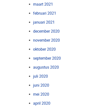
maart 2021
februari 2021
januari 2021
december 2020
november 2020
oktober 2020
september 2020
augustus 2020
juli 2020
juni 2020
mei 2020
april 2020