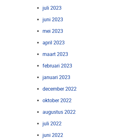
juli 2023
juni 2023
mei 2023
april 2023
maart 2023
februari 2023
januari 2023
december 2022
oktober 2022
augustus 2022
juli 2022
juni 2022