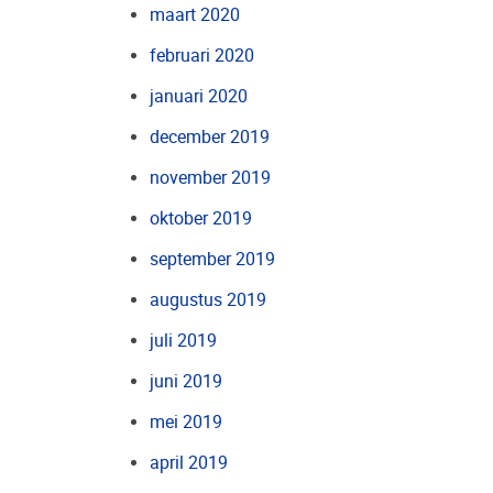
maart 2020
februari 2020
januari 2020
december 2019
november 2019
oktober 2019
september 2019
augustus 2019
juli 2019
juni 2019
mei 2019
april 2019