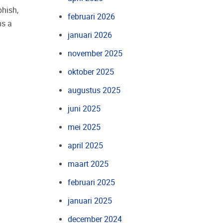
phish,
februari 2026
ms a
januari 2026
november 2025
oktober 2025
augustus 2025
juni 2025
mei 2025
april 2025
maart 2025
februari 2025
januari 2025
december 2024