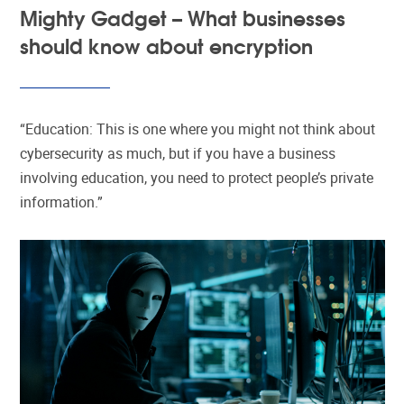
Mighty Gadget – What businesses
should know about encryption
“Education: This is one where you might not think about
cybersecurity as much, but if you have a business
involving education, you need to protect people’s private
information.”