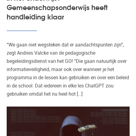
Gemeenschapsonderwijs heeft
handleiding klaar
“We gaan niet wegsteken dat er aandachtspunten zijn”,
zegt Andries Valcke van de pedagogische
begeleidingsdienst van het GO! “Die gaan natuurlijk over
informatieveiligheid, maar ook over wanneer je het
programma in de lessen kan gebruiken en over een beleid
in de school. Dat iedereen in elke les ChatGPT zou
gebruiken omdat het nu heel hot […]