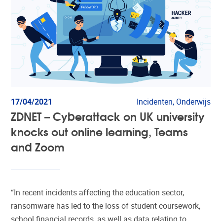
17/04/2021
Incidenten, Onderwijs
ZDNET – Cyberattack on UK university
knocks out online learning, Teams
and Zoom
“In recent incidents affecting the education sector,
ransomware has led to the loss of student coursework,
school financial records, as well as data relating to