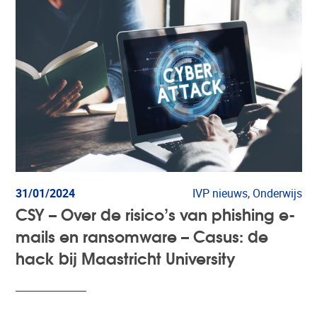
31/01/2024
IVP nieuws, Onderwijs
CSY – Over de risico’s van phishing e-
mails en ransomware – Casus: de
hack bij Maastricht University