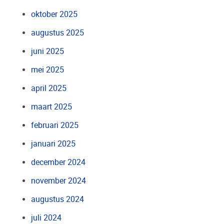
oktober 2025
augustus 2025
juni 2025
mei 2025
april 2025
maart 2025
februari 2025
januari 2025
december 2024
november 2024
augustus 2024
juli 2024