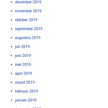
december 2019
november 2019
oktober 2019
september 2019
augustus 2019
juli 2019
juni 2019
mei 2019
april 2019
maart 2019
februari 2019
januari 2019