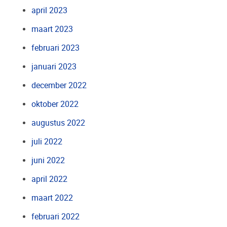
april 2023
maart 2023
februari 2023
januari 2023
december 2022
oktober 2022
augustus 2022
juli 2022
juni 2022
april 2022
maart 2022
februari 2022