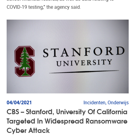
COVID-19 testing,” the agency said.
04/04/2021
Incidenten, Onderwijs
CBS – Stanford, University Of California
Targeted In Widespread Ransomware
Cyber Attack