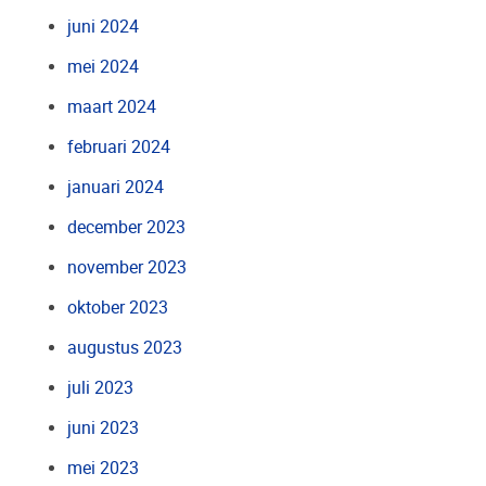
juni 2024
mei 2024
maart 2024
februari 2024
januari 2024
december 2023
november 2023
oktober 2023
augustus 2023
juli 2023
juni 2023
mei 2023