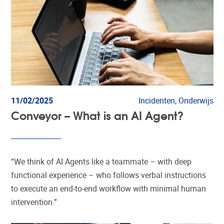
11/02/2025
Incidenten, Onderwijs
Conveyor – What is an AI Agent?
“We think of AI Agents like a teammate – with deep
functional experience – who follows verbal instructions
to execute an end-to-end workflow with minimal human
intervention.”