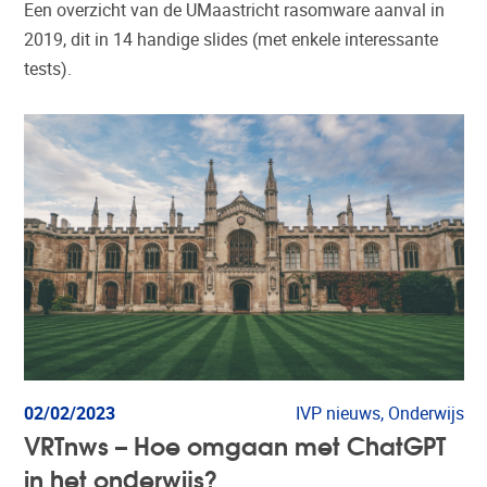
Een overzicht van de UMaastricht rasomware aanval in
2019, dit in 14 handige slides (met enkele interessante
tests).
02/02/2023
IVP nieuws, Onderwijs
VRTnws – Hoe omgaan met ChatGPT
in het onderwijs?