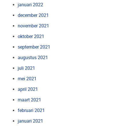
januari 2022
december 2021
november 2021
oktober 2021
september 2021
augustus 2021
juli 2021
mei 2021
april 2021
maart 2021
februari 2021
januari 2021