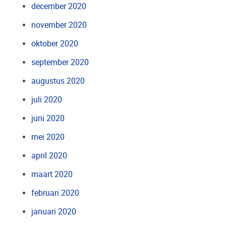
december 2020
november 2020
oktober 2020
september 2020
augustus 2020
juli 2020
juni 2020
mei 2020
april 2020
maart 2020
februari 2020
januari 2020