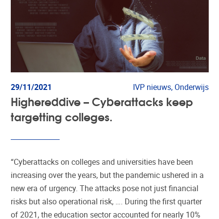
29/11/2021
IVP nieuws, Onderwijs
Highereddive – Cyberattacks keep
targetting colleges.
“Cyberattacks on colleges and universities have been
increasing over the years, but the pandemic ushered in a
new era of urgency. The attacks pose not just financial
risks but also operational risk, …. During the first quarter
of 2021, the education sector accounted for nearly 10%