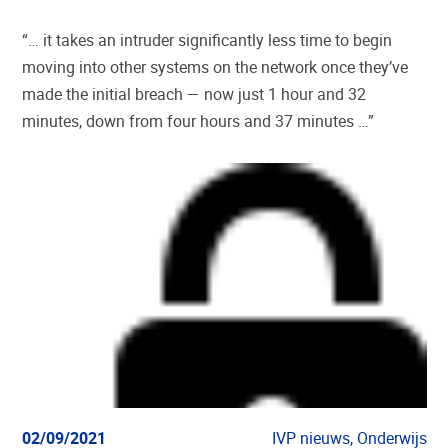
“… it takes an intruder significantly less time to begin
moving into other systems on the network once they’ve
made the initial breach — now just 1 hour and 32
minutes, down from four hours and 37 minutes …”
02/09/2021
IVP nieuws, Onderwijs