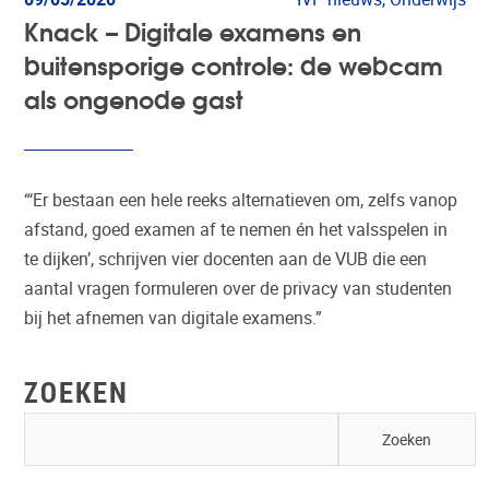
Knack – Digitale examens en
buitensporige controle: de webcam
als ongenode gast
“‘Er bestaan een hele reeks alternatieven om, zelfs vanop
afstand, goed examen af te nemen én het valsspelen in
te dijken’, schrijven vier docenten aan de VUB die een
aantal vragen formuleren over de privacy van studenten
bij het afnemen van digitale examens.”
ZOEKEN