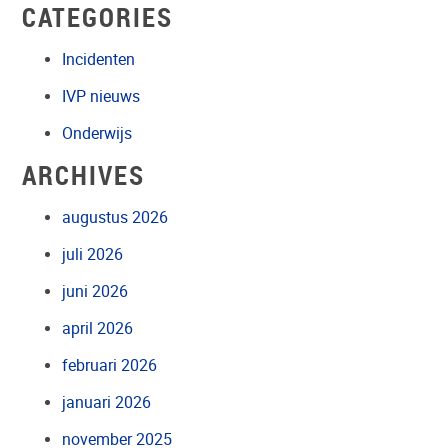
CATEGORIES
Incidenten
IVP nieuws
Onderwijs
ARCHIVES
augustus 2026
juli 2026
juni 2026
april 2026
februari 2026
januari 2026
november 2025