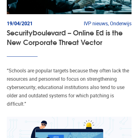
19/04/2021
IVP nieuws, Onderwijs
Securityboulevard – Online Ed is the
New Corporate Threat Vector
“Schools are popular targets because they often lack the
resources and personnel to focus on strengthening
cybersecurity; educational institutions also tend to use
older and outdated systems for which patching is
difficult.”