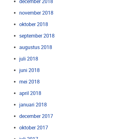
december 2018
november 2018
oktober 2018
september 2018
augustus 2018
juli 2018
juni 2018
mei 2018
april 2018
januari 2018
december 2017
oktober 2017