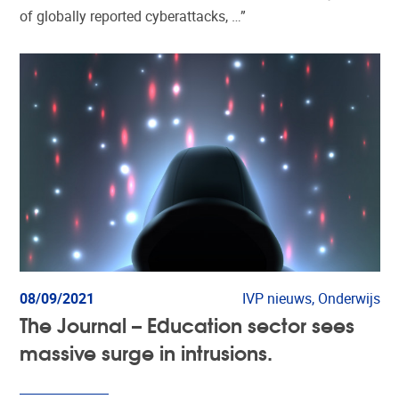
of globally reported cyberattacks, …”
08/09/2021
IVP nieuws, Onderwijs
The Journal – Education sector sees
massive surge in intrusions.