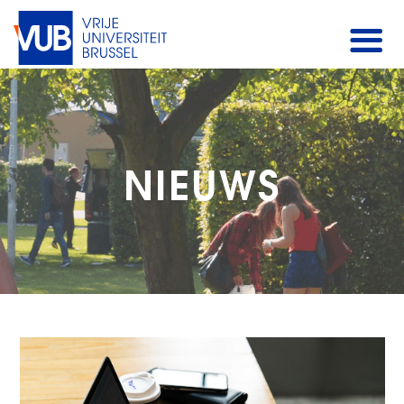
NIEUWS