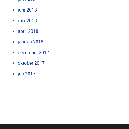
juni 2018
mei 2018
april 2018
januari 2018
december 2017
oktober 2017
juli 2017