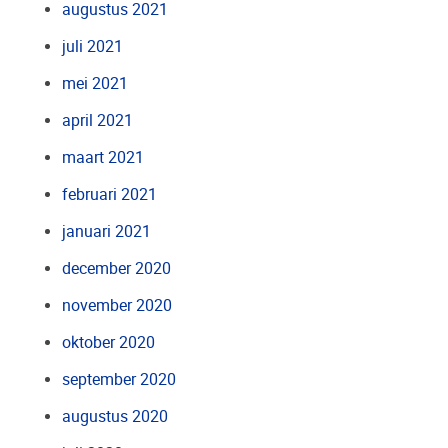
augustus 2021
juli 2021
mei 2021
april 2021
maart 2021
februari 2021
januari 2021
december 2020
november 2020
oktober 2020
september 2020
augustus 2020