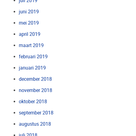
juli 2019
juni 2019
mei 2019
april 2019
maart 2019
februari 2019
januari 2019
december 2018
november 2018
oktober 2018
september 2018
augustus 2018
juli 2018