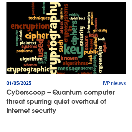
01/05/2025
IVP nieuws
Cyberscoop – Quantum computer
threat spurring quiet overhaul of
internet security