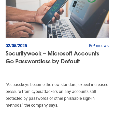
02/05/2025
IVP nieuws
Securityweek – Microsoft Accounts
Go Passwordless by Default
“As passkeys become the new standard, expect increased
pressure from cyberattackers on any accounts still
protected by passwords or other phishable sign-in
methods,” the company says.