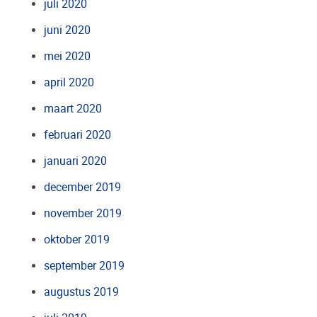
juli 2020
juni 2020
mei 2020
april 2020
maart 2020
februari 2020
januari 2020
december 2019
november 2019
oktober 2019
september 2019
augustus 2019