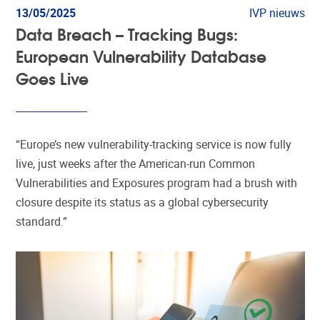
13/05/2025
IVP nieuws
Data Breach – Tracking Bugs:
European Vulnerability Database
Goes Live
“Europe’s new vulnerability-tracking service is now fully
live, just weeks after the American-run Common
Vulnerabilities and Exposures program had a brush with
closure despite its status as a global cybersecurity
standard.”