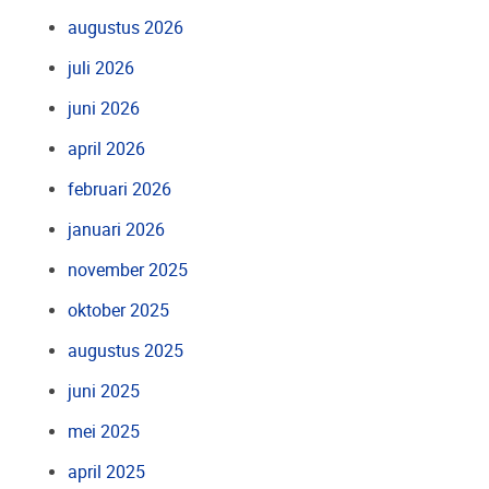
augustus 2026
juli 2026
juni 2026
april 2026
februari 2026
januari 2026
november 2025
oktober 2025
augustus 2025
juni 2025
mei 2025
april 2025