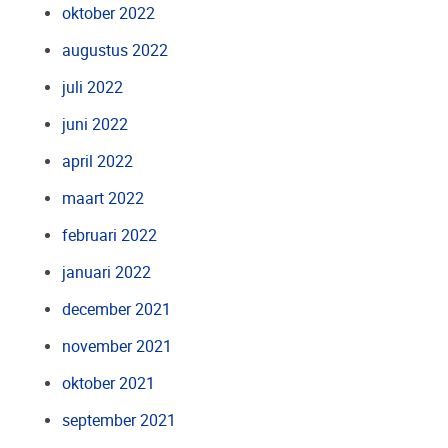
oktober 2022
augustus 2022
juli 2022
juni 2022
april 2022
maart 2022
februari 2022
januari 2022
december 2021
november 2021
oktober 2021
september 2021