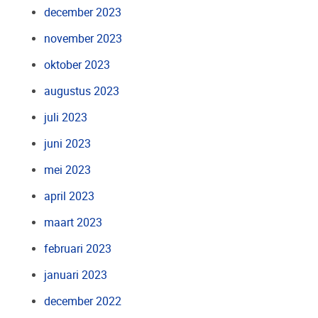
december 2023
november 2023
oktober 2023
augustus 2023
juli 2023
juni 2023
mei 2023
april 2023
maart 2023
februari 2023
januari 2023
december 2022