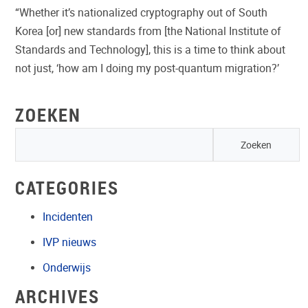
“Whether it’s nationalized cryptography out of South
Korea [or] new standards from [the National Institute of
Standards and Technology], this is a time to think about
not just, ‘how am I doing my post-quantum migration?’
ZOEKEN
CATEGORIES
Incidenten
IVP nieuws
Onderwijs
ARCHIVES