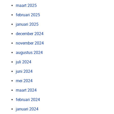
maart 2025
februari 2025
januari 2025
december 2024
november 2024
augustus 2024
juli 2024
juni 2024
mei 2024
maart 2024
februari 2024
januari 2024