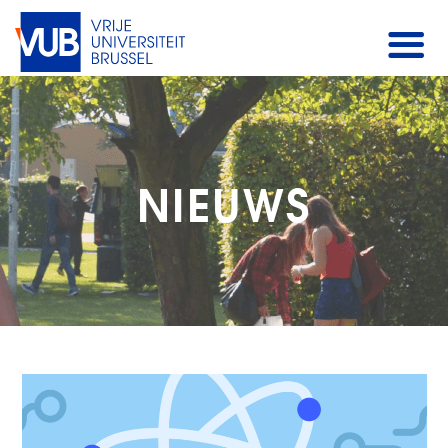
NIEUWS