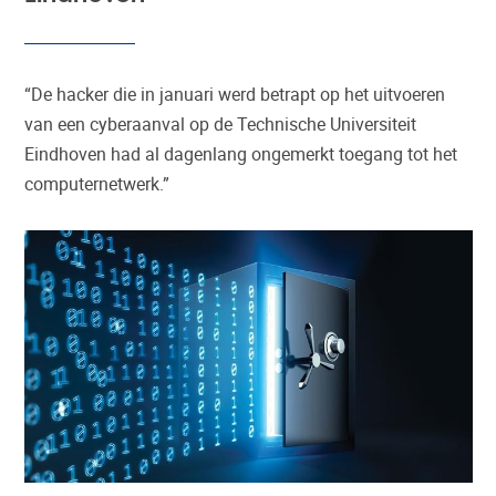
“De hacker die in januari werd betrapt op het uitvoeren
van een cyberaanval op de Technische Universiteit
Eindhoven had al dagenlang ongemerkt toegang tot het
computernetwerk.”