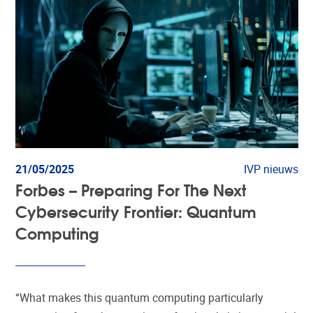
21/05/2025
IVP nieuws
Forbes – Preparing For The Next
Cybersecurity Frontier: Quantum
Computing
“What makes this quantum computing particularly