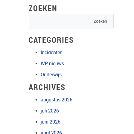
ZOEKEN
CATEGORIES
Incidenten
IVP nieuws
Onderwijs
ARCHIVES
augustus 2026
juli 2026
juni 2026
april 2026