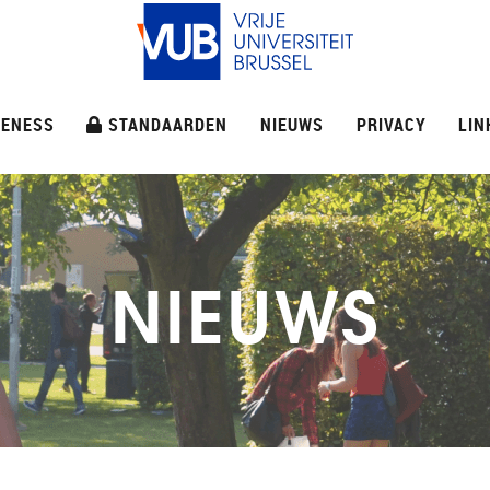
ENESS
STANDAARDEN
NIEUWS
PRIVACY
LIN
NIEUWS