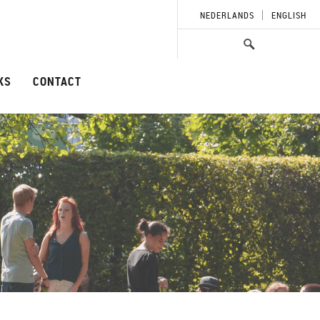
NEDERLANDS
ENGLISH
KS
CONTACT