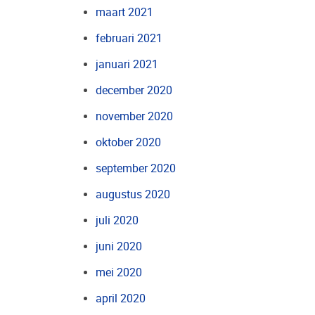
maart 2021
februari 2021
januari 2021
december 2020
november 2020
oktober 2020
september 2020
augustus 2020
juli 2020
juni 2020
mei 2020
april 2020