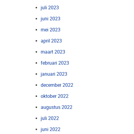
juli 2023
juni 2023
mei 2023
april 2023
maart 2023
februari 2023
januari 2023
december 2022
oktober 2022
augustus 2022
juli 2022
juni 2022