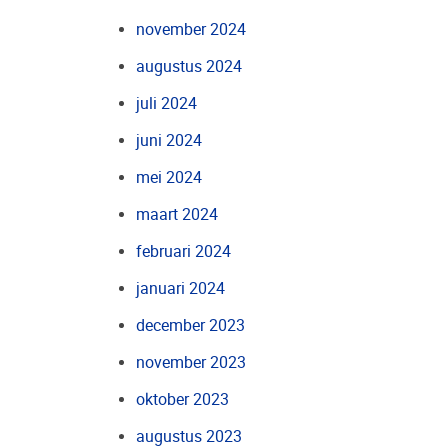
november 2024
augustus 2024
juli 2024
juni 2024
mei 2024
maart 2024
februari 2024
januari 2024
december 2023
november 2023
oktober 2023
augustus 2023