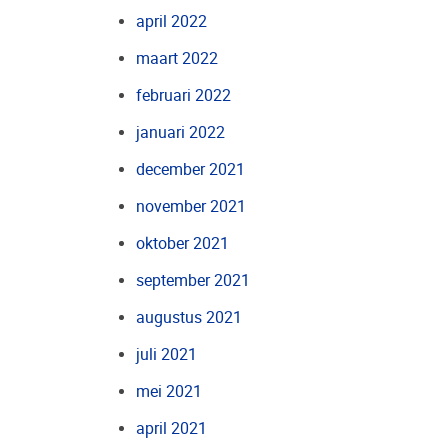
april 2022
maart 2022
februari 2022
januari 2022
december 2021
november 2021
oktober 2021
september 2021
augustus 2021
juli 2021
mei 2021
april 2021