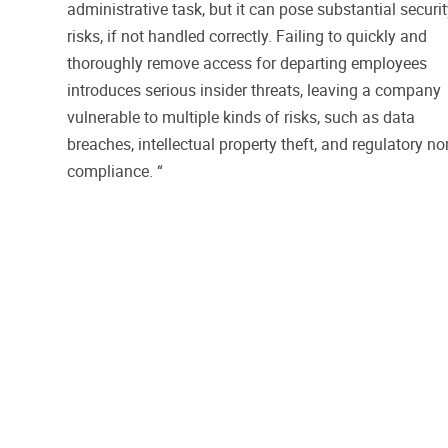
administrative task, but it can pose substantial securi
risks, if not handled correctly. Failing to quickly and
thoroughly remove access for departing employees
introduces serious insider threats, leaving a company
vulnerable to multiple kinds of risks, such as data
breaches, intellectual property theft, and regulatory no
compliance. “