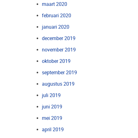
maart 2020
februari 2020
januari 2020
december 2019
november 2019
oktober 2019
september 2019
augustus 2019
juli 2019
juni 2019
mei 2019
april 2019