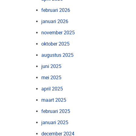
februari 2026
januari 2026
november 2025
oktober 2025
augustus 2025
juni 2025
mei 2025
april 2025
maart 2025
februari 2025
januari 2025
december 2024