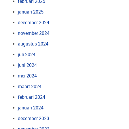
februari 2025
januari 2025
december 2024
november 2024
augustus 2024
juli 2024
juni 2024
mei 2024
maart 2024
februari 2024
januari 2024
december 2023