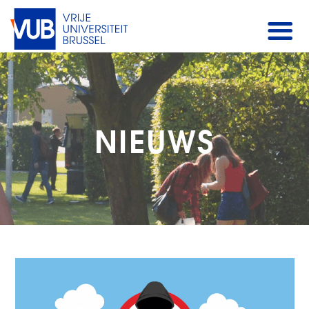
NIEUWS