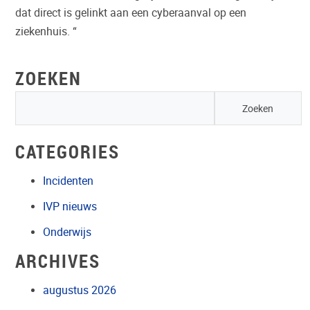
dat direct is gelinkt aan een cyberaanval op een
ziekenhuis. “
ZOEKEN
CATEGORIES
Incidenten
IVP nieuws
Onderwijs
ARCHIVES
augustus 2026