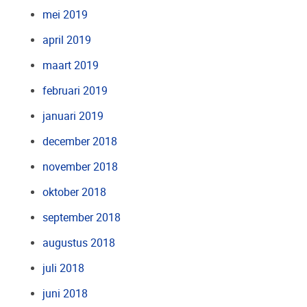
mei 2019
april 2019
maart 2019
februari 2019
januari 2019
december 2018
november 2018
oktober 2018
september 2018
augustus 2018
juli 2018
juni 2018