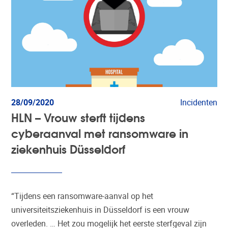
28/09/2020
Incidenten
HLN – Vrouw sterft tijdens
cyberaanval met ransomware in
ziekenhuis Düsseldorf
“Tijdens een ransomware-aanval op het
universiteitsziekenhuis in Düsseldorf is een vrouw
overleden. … Het zou mogelijk het eerste sterfgeval zijn