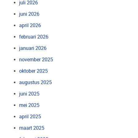
juli 2026
juni 2026
april 2026
februari 2026
januari 2026
november 2025
oktober 2025
augustus 2025
juni 2025
mei 2025
april 2025
maart 2025