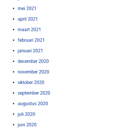
mei 2021
april 2021
maart 2021
februari 2021
januari 2021
december 2020
november 2020
oktober 2020
september 2020
augustus 2020
juli 2020
juni 2020