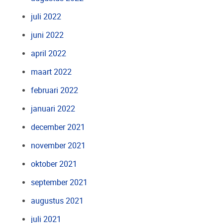
juli 2022
juni 2022
april 2022
maart 2022
februari 2022
januari 2022
december 2021
november 2021
oktober 2021
september 2021
augustus 2021
juli 2021