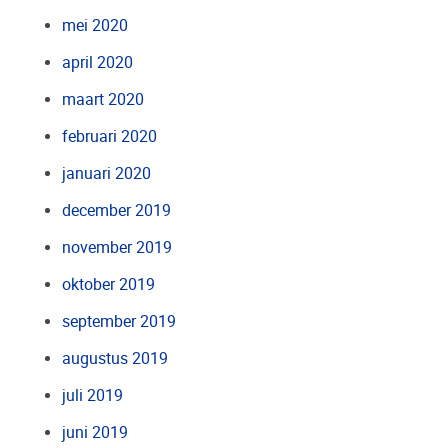
mei 2020
april 2020
maart 2020
februari 2020
januari 2020
december 2019
november 2019
oktober 2019
september 2019
augustus 2019
juli 2019
juni 2019