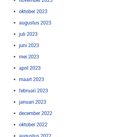
november 2023
oktober 2023
augustus 2023
juli 2023
juni 2023
mei 2023
april 2023
maart 2023
februari 2023
januari 2023
december 2022
oktober 2022
augustus 2022