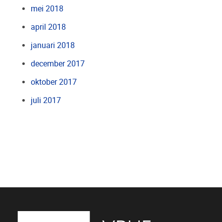
mei 2018
april 2018
januari 2018
december 2017
oktober 2017
juli 2017