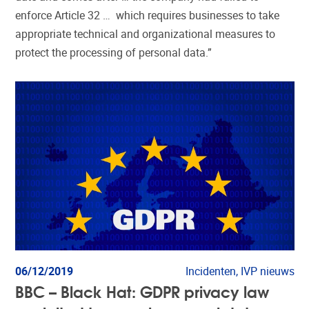
enforce Article 32 … which requires businesses to take
appropriate technical and organizational measures to
protect the processing of personal data.”
06/12/2019
Incidenten, IVP nieuws
BBC – Black Hat: GDPR privacy law