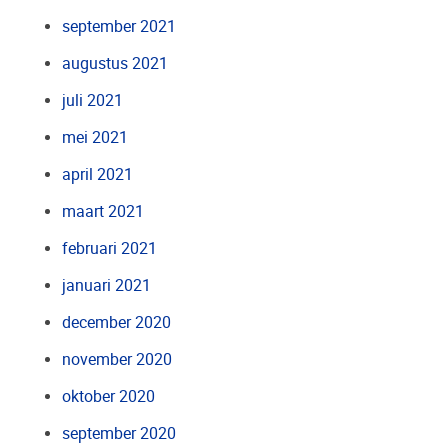
september 2021
augustus 2021
juli 2021
mei 2021
april 2021
maart 2021
februari 2021
januari 2021
december 2020
november 2020
oktober 2020
september 2020