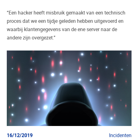
“Een hacker heeft misbruik gemaakt van een technisch
proces dat we een tijdje geleden hebben uitgevoerd en
waarbij klantengegevens van de ene server naar de
andere zijn overgezet.”
16/12/2019
Incidenten