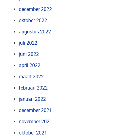
december 2022
oktober 2022
augustus 2022
juli 2022
juni 2022
april 2022
maart 2022
februari 2022
januari 2022
december 2021
november 2021
oktober 2021