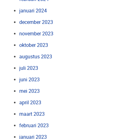
januari 2024
december 2023
november 2023
oktober 2023
augustus 2023
juli 2023
juni 2023
mei 2023
april 2023
maart 2023
februari 2023
januari 2023