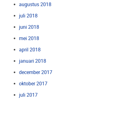
augustus 2018
juli 2018
juni 2018
mei 2018
april 2018
januari 2018
december 2017
oktober 2017
juli 2017