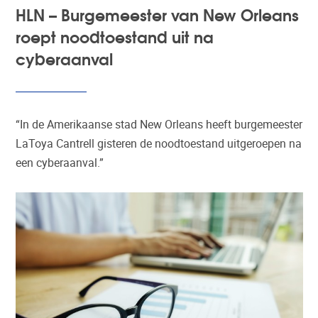
HLN – Burgemeester van New Orleans
roept noodtoestand uit na
cyberaanval
“In de Amerikaanse stad New Orleans heeft burgemeester
LaToya Cantrell gisteren de noodtoestand uitgeroepen na
een cyberaanval.”