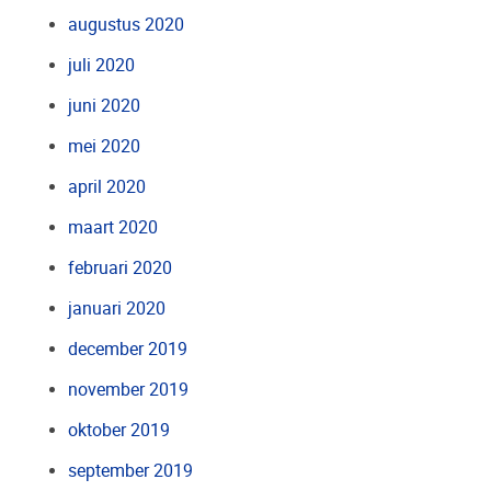
augustus 2020
juli 2020
juni 2020
mei 2020
april 2020
maart 2020
februari 2020
januari 2020
december 2019
november 2019
oktober 2019
september 2019