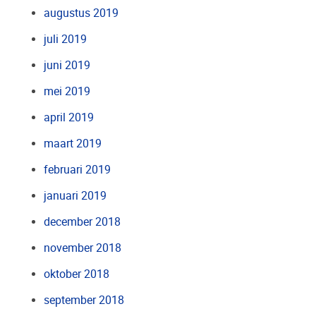
augustus 2019
juli 2019
juni 2019
mei 2019
april 2019
maart 2019
februari 2019
januari 2019
december 2018
november 2018
oktober 2018
september 2018