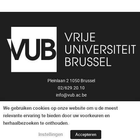
Pleinlaan 2 1050 Brussel
02/629.20.10
info@vub.ac.be
We gebruiken cookies op onze website om u de meest
Privacyverklaring
relevante ervaring te bieden door uw voorkeuren en
herhaalbezoeken te onthouden.
Instellingen
Accepteren