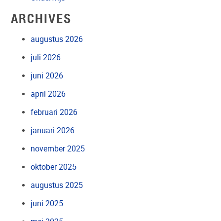
ARCHIVES
augustus 2026
juli 2026
juni 2026
april 2026
februari 2026
januari 2026
november 2025
oktober 2025
augustus 2025
juni 2025