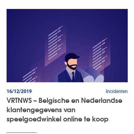
16/12/2019
Incidenten
VRTNWS – Belgische en Nederlandse
klantengegevens van
speelgoedwinkel online te koop