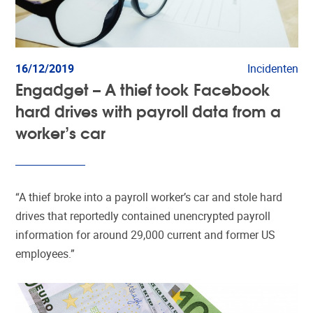
16/12/2019
Incidenten
Engadget – A thief took Facebook
hard drives with payroll data from a
worker’s car
“A thief broke into a payroll worker’s car and stole hard
drives that reportedly contained unencrypted payroll
information for around 29,000 current and former US
employees.”