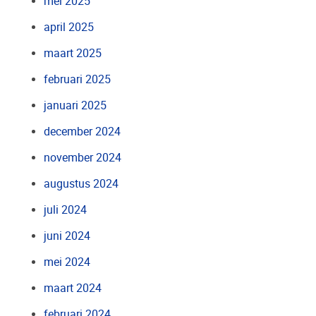
mei 2025
april 2025
maart 2025
februari 2025
januari 2025
december 2024
november 2024
augustus 2024
juli 2024
juni 2024
mei 2024
maart 2024
februari 2024