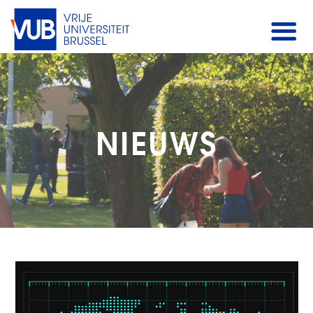
NIEUWS