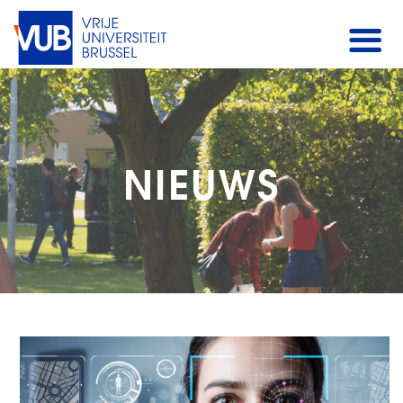
NIEUWS