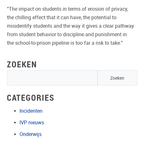
“The impact on students in terms of erosion of privacy,
the chilling effect that it can have, the potential to
misidentify students and the way it gives a clear pathway
from student behavior to discipline and punishment in
the school-to-prison pipeline is too far a risk to take.”
ZOEKEN
CATEGORIES
Incidenten
IVP nieuws
Onderwijs