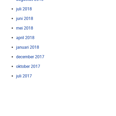
juli 2018
juni 2018
mei 2018
april 2018
januari 2018
december 2017
oktober 2017
juli 2017