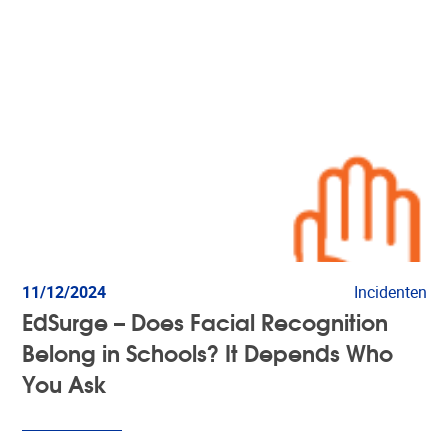
11/12/2024
Incidenten
EdSurge – Does Facial Recognition
Belong in Schools? It Depends Who
You Ask