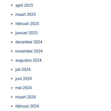
april 2025
maart 2025
februari 2025
januari 2025
december 2024
november 2024
augustus 2024
juli 2024
juni 2024
mei 2024
maart 2024
februari 2024