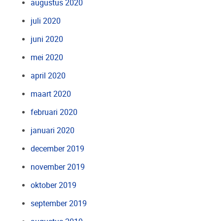
augustus 2020
juli 2020
juni 2020
mei 2020
april 2020
maart 2020
februari 2020
januari 2020
december 2019
november 2019
oktober 2019
september 2019