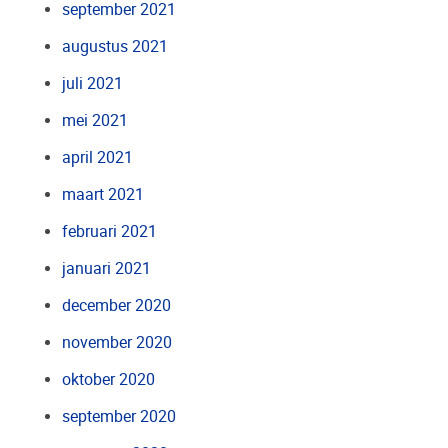
september 2021
augustus 2021
juli 2021
mei 2021
april 2021
maart 2021
februari 2021
januari 2021
december 2020
november 2020
oktober 2020
september 2020