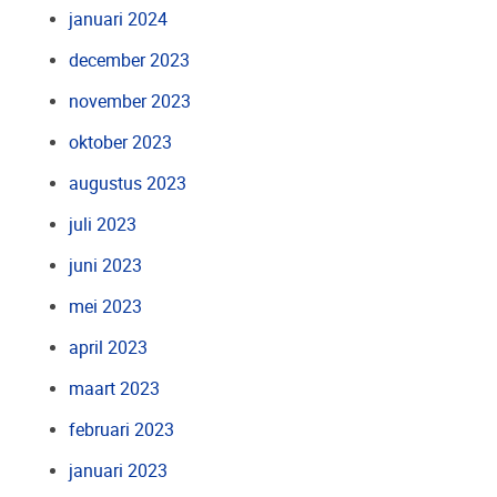
januari 2024
december 2023
november 2023
oktober 2023
augustus 2023
juli 2023
juni 2023
mei 2023
april 2023
maart 2023
februari 2023
januari 2023