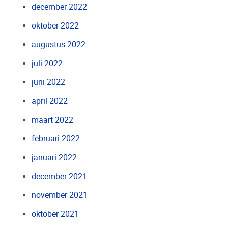
december 2022
oktober 2022
augustus 2022
juli 2022
juni 2022
april 2022
maart 2022
februari 2022
januari 2022
december 2021
november 2021
oktober 2021