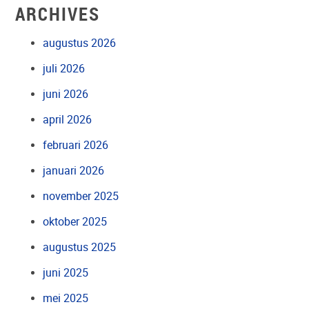
ARCHIVES
augustus 2026
juli 2026
juni 2026
april 2026
februari 2026
januari 2026
november 2025
oktober 2025
augustus 2025
juni 2025
mei 2025