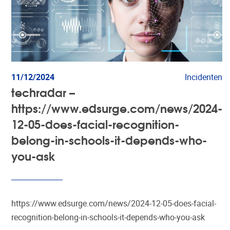
11/12/2024
Incidenten
techradar –
https://www.edsurge.com/news/2024-
12-05-does-facial-recognition-
belong-in-schools-it-depends-who-
you-ask
https://www.edsurge.com/news/2024-12-05-does-facial-
recognition-belong-in-schools-it-depends-who-you-ask