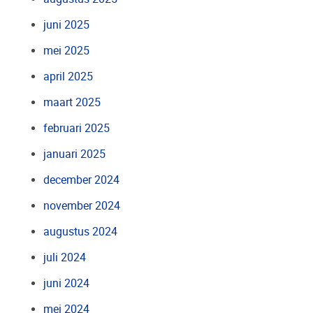
juni 2025
mei 2025
april 2025
maart 2025
februari 2025
januari 2025
december 2024
november 2024
augustus 2024
juli 2024
juni 2024
mei 2024