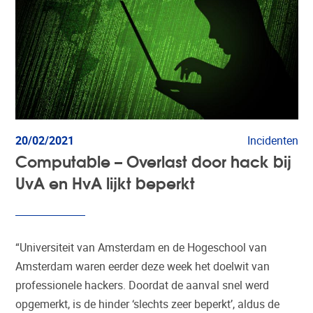
20/02/2021
Incidenten
Computable – Overlast door hack bij
UvA en HvA lijkt beperkt
“Universiteit van Amsterdam en de Hogeschool van
Amsterdam waren eerder deze week het doelwit van
professionele hackers. Doordat de aanval snel werd
opgemerkt, is de hinder ‘slechts zeer beperkt’, aldus de