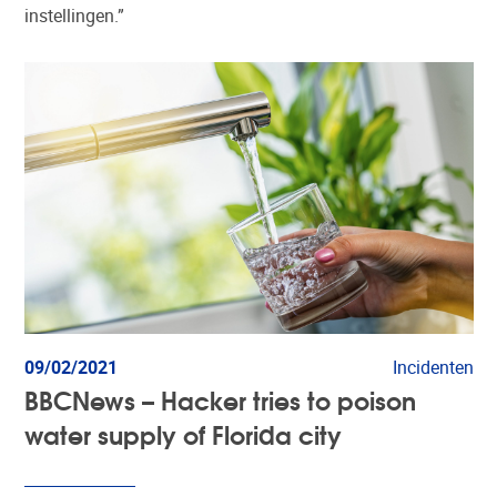
instellingen.”
09/02/2021
Incidenten
BBCNews – Hacker tries to poison
water supply of Florida city