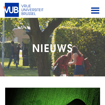
NIEUWS