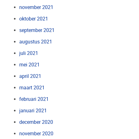
november 2021
oktober 2021
september 2021
augustus 2021
juli 2021
mei 2021
april 2021
maart 2021
februari 2021
januari 2021
december 2020
november 2020