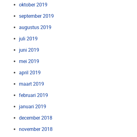
oktober 2019
september 2019
augustus 2019
juli 2019
juni 2019
mei 2019
april 2019
maart 2019
februari 2019
januari 2019
december 2018
november 2018