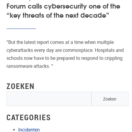
Forum calls cybersecurity one of the
“key threats of the next decade”
“But the latest report comes at a time when multiple
cyberattacks every day are commonplace. Hospitals and
schools now have to be prepared to respond to crippling
ransomware attacks. “
ZOEKEN
CATEGORIES
Incidenten