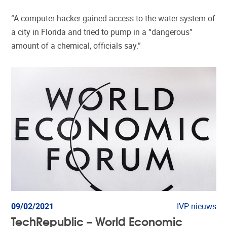
“A computer hacker gained access to the water system of
a city in Florida and tried to pump in a “dangerous”
amount of a chemical, officials say.”
09/02/2021
IVP nieuws
TechRepublic – World Economic