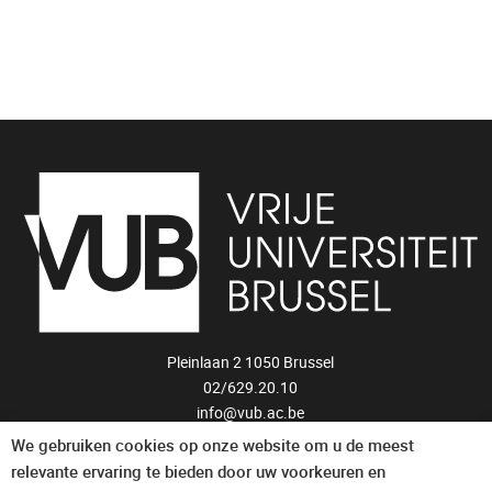
Pleinlaan 2 1050 Brussel
02/629.20.10
info@vub.ac.be
We gebruiken cookies op onze website om u de meest
Privacyverklaring
relevante ervaring te bieden door uw voorkeuren en