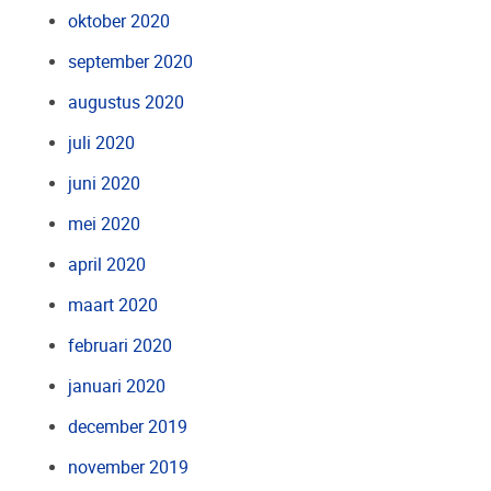
oktober 2020
september 2020
augustus 2020
juli 2020
juni 2020
mei 2020
april 2020
maart 2020
februari 2020
januari 2020
december 2019
november 2019