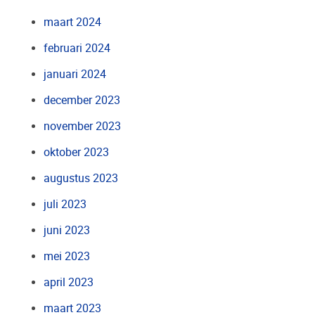
maart 2024
februari 2024
januari 2024
december 2023
november 2023
oktober 2023
augustus 2023
juli 2023
juni 2023
mei 2023
april 2023
maart 2023