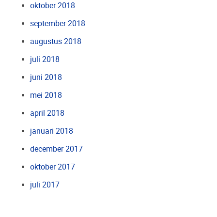
oktober 2018
september 2018
augustus 2018
juli 2018
juni 2018
mei 2018
april 2018
januari 2018
december 2017
oktober 2017
juli 2017