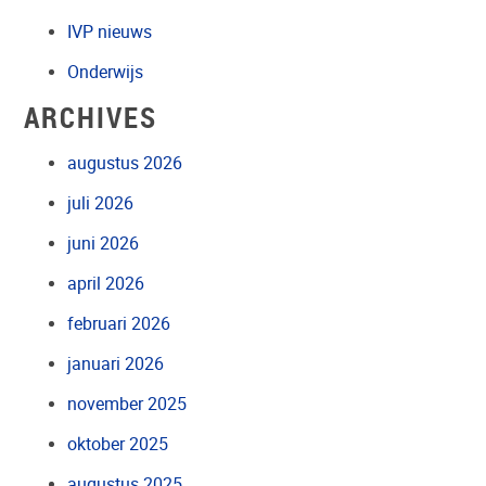
IVP nieuws
Onderwijs
ARCHIVES
augustus 2026
juli 2026
juni 2026
april 2026
februari 2026
januari 2026
november 2025
oktober 2025
augustus 2025