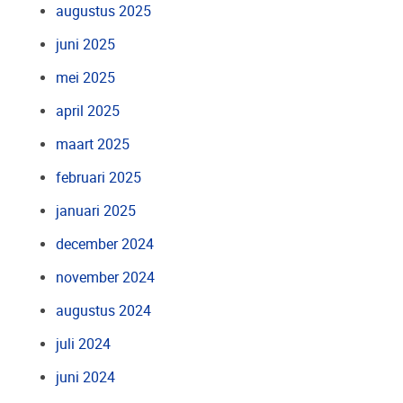
augustus 2025
juni 2025
mei 2025
april 2025
maart 2025
februari 2025
januari 2025
december 2024
november 2024
augustus 2024
juli 2024
juni 2024