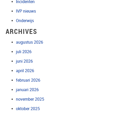
Incidenten
IVP nieuws
Onderwijs
ARCHIVES
augustus 2026
juli 2026
juni 2026
april 2026
februari 2026
januari 2026
november 2025
oktober 2025