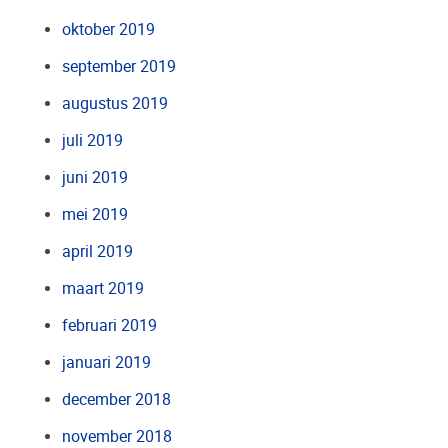
oktober 2019
september 2019
augustus 2019
juli 2019
juni 2019
mei 2019
april 2019
maart 2019
februari 2019
januari 2019
december 2018
november 2018