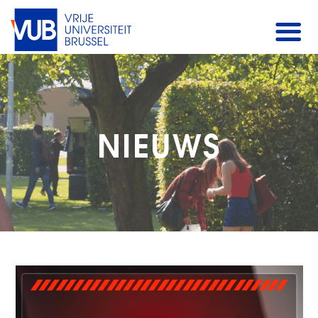
NIEUWS