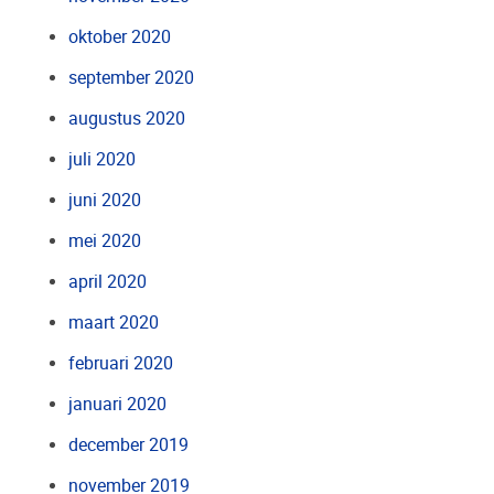
oktober 2020
september 2020
augustus 2020
juli 2020
juni 2020
mei 2020
april 2020
maart 2020
februari 2020
januari 2020
december 2019
november 2019