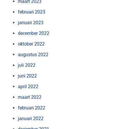
maart 2023
februari 2023
januari 2023
december 2022
oktober 2022
augustus 2022
juli 2022
juni 2022
april 2022
maart 2022
februari 2022
januari 2022