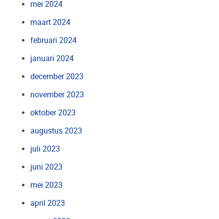
mei 2024
maart 2024
februari 2024
januari 2024
december 2023
november 2023
oktober 2023
augustus 2023
juli 2023
juni 2023
mei 2023
april 2023