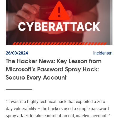
26/03/2024
Incidenten
The Hacker News: Key Lesson from
Microsoft’s Password Spray Hack:
Secure Every Account
“It wasn’t a highly technical hack that exploited a zero-
day vulnerability – the hackers used a simple password
spray attack to take control of an old, inactive account. “