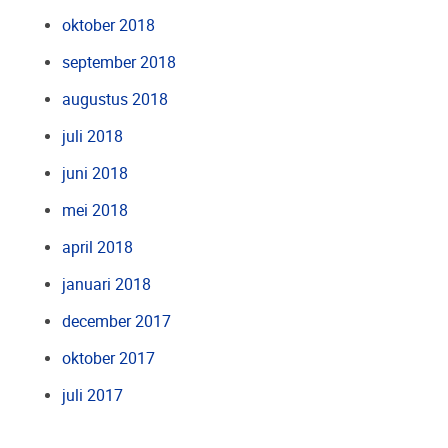
oktober 2018
september 2018
augustus 2018
juli 2018
juni 2018
mei 2018
april 2018
januari 2018
december 2017
oktober 2017
juli 2017