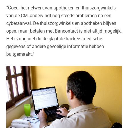
“Goed, het netwerk van apotheken en thuiszorgwinkels
van de CM, ondervindt nog steeds problemen na een
cyberaanval. De thuiszorgwinkels en apotheken blijven
open, maar betalen met Bancontact is niet altijd mogelijk.
Het is nog niet duidelijk of de hackers medische
gegevens of andere gevoelige informatie hebben
buitgemaakt.”