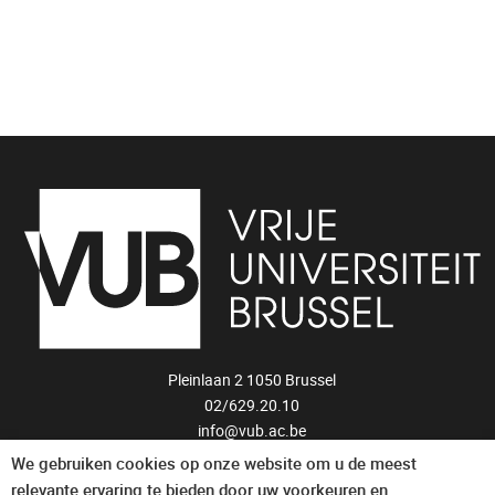
Pleinlaan 2 1050 Brussel
02/629.20.10
info@vub.ac.be
We gebruiken cookies op onze website om u de meest
Privacyverklaring
relevante ervaring te bieden door uw voorkeuren en