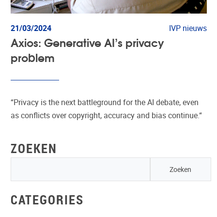
21/03/2024
IVP nieuws
Axios: Generative AI’s privacy
problem
“Privacy is the next battleground for the AI debate, even
as conflicts over copyright, accuracy and bias continue.“
ZOEKEN
CATEGORIES