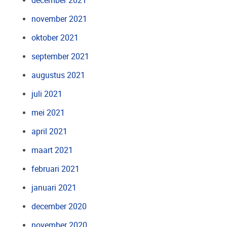
december 2021
november 2021
oktober 2021
september 2021
augustus 2021
juli 2021
mei 2021
april 2021
maart 2021
februari 2021
januari 2021
december 2020
november 2020