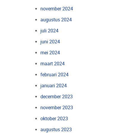
november 2024
augustus 2024
juli 2024
juni 2024
mei 2024
maart 2024
februari 2024
januari 2024
december 2023
november 2023
oktober 2023
augustus 2023