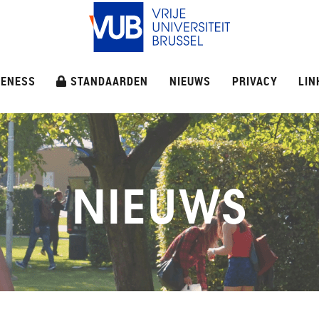
ENESS
STANDAARDEN
NIEUWS
PRIVACY
LIN
NIEUWS