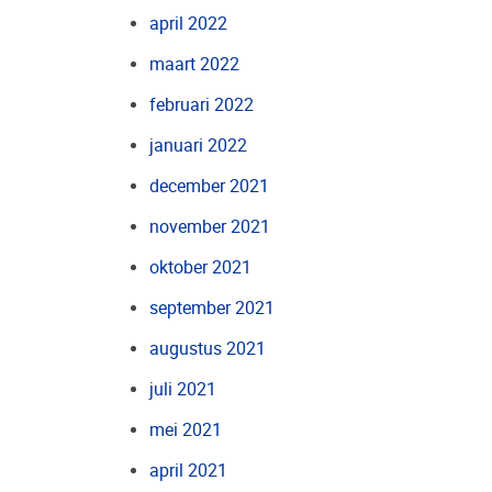
april 2022
maart 2022
februari 2022
januari 2022
december 2021
november 2021
oktober 2021
september 2021
augustus 2021
juli 2021
mei 2021
april 2021