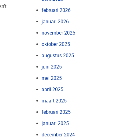
n’t
februari 2026
januari 2026
november 2025
oktober 2025
augustus 2025
juni 2025
mei 2025
april 2025
maart 2025
februari 2025
januari 2025
december 2024