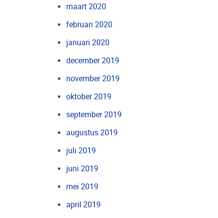
maart 2020
februari 2020
januari 2020
december 2019
november 2019
oktober 2019
september 2019
augustus 2019
juli 2019
juni 2019
mei 2019
april 2019