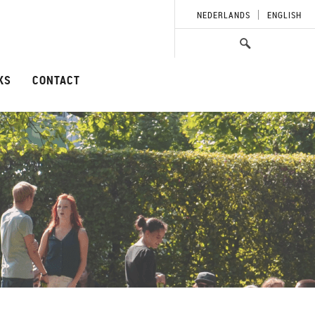
NEDERLANDS
ENGLISH
KS
CONTACT