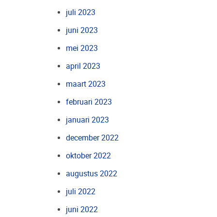
juli 2023
juni 2023
mei 2023
april 2023
maart 2023
februari 2023
januari 2023
december 2022
oktober 2022
augustus 2022
juli 2022
juni 2022