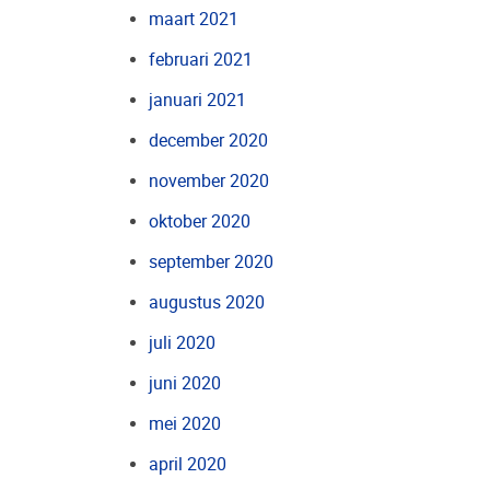
maart 2021
februari 2021
januari 2021
december 2020
november 2020
oktober 2020
september 2020
augustus 2020
juli 2020
juni 2020
mei 2020
april 2020