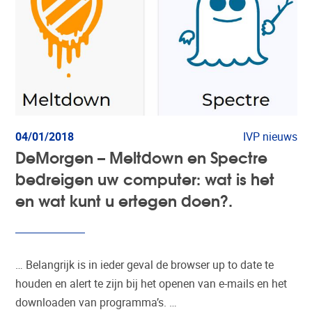
04/01/2018
IVP nieuws
DeMorgen – Meltdown en Spectre
bedreigen uw computer: wat is het
en wat kunt u ertegen doen?.
… Belangrijk is in ieder geval de browser up to date te
houden en alert te zijn bij het openen van e-mails en het
downloaden van programma’s. …