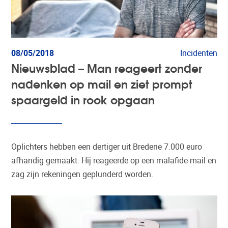
08/05/2018
Incidenten
Nieuwsblad – Man reageert zonder
nadenken op mail en ziet prompt
spaargeld in rook opgaan
Oplichters hebben een dertiger uit Bredene 7.000 euro
afhandig gemaakt. Hij reageerde op een malafide mail en
zag zijn rekeningen geplunderd worden.