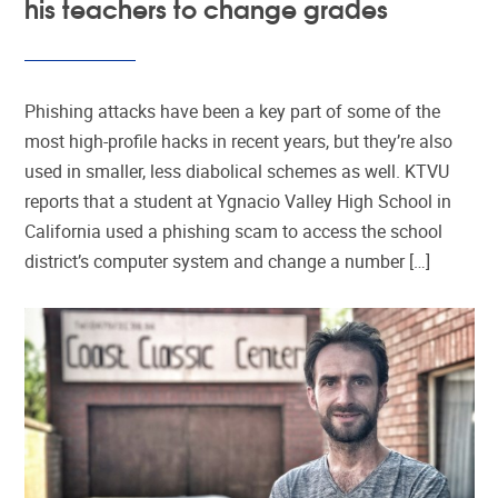
his teachers to change grades
Phishing attacks have been a key part of some of the
most high-profile hacks in recent years, but they’re also
used in smaller, less diabolical schemes as well. KTVU
reports that a student at Ygnacio Valley High School in
California used a phishing scam to access the school
district’s computer system and change a number […]