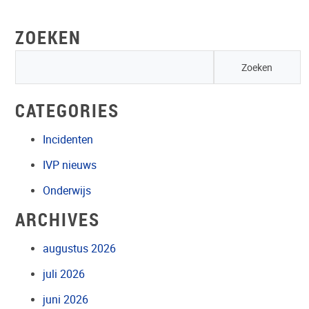
ZOEKEN
CATEGORIES
Incidenten
IVP nieuws
Onderwijs
ARCHIVES
augustus 2026
juli 2026
juni 2026