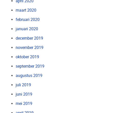
april 2020
maart 2020
februari 2020
januari 2020
december 2019
november 2019
oktober 2019
september 2019
augustus 2019
juli 2019
juni 2019
mei 2019
april 2019