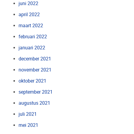
juni 2022
april 2022
maart 2022
februari 2022
januari 2022
december 2021
november 2021
oktober 2021
september 2021
augustus 2021
juli 2021
mei 2021