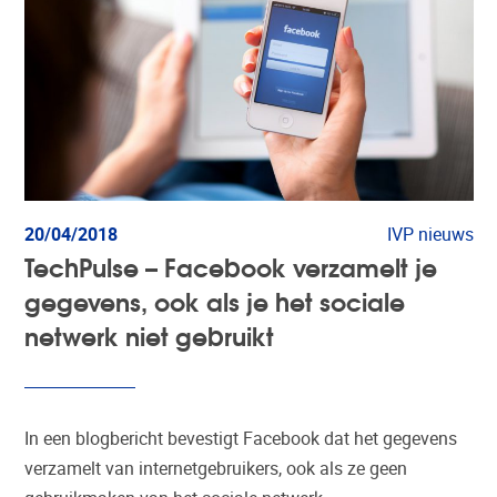
20/04/2018
IVP nieuws
TechPulse – Facebook verzamelt je
gegevens, ook als je het sociale
netwerk niet gebruikt
In een blogbericht bevestigt Facebook dat het gegevens
verzamelt van internetgebruikers, ook als ze geen