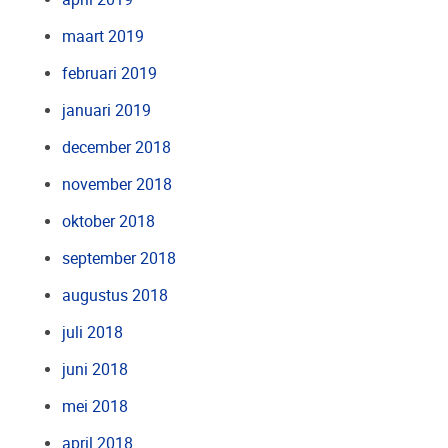
maart 2019
februari 2019
januari 2019
december 2018
november 2018
oktober 2018
september 2018
augustus 2018
juli 2018
juni 2018
mei 2018
april 2018