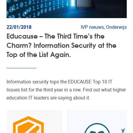
22/01/2018
IVP nieuws, Onderwijs
Educause – The Third Time’s the
Charm? Information Security at the
Top of the List Again.
Information security tops the EDUCAUSE Top 10 IT
Issues list for the third year in a row. Find out what higher
education IT leaders are saying about it.