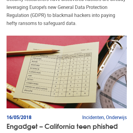
leveraging Europe’s new General Data Protection
Regulation (GDPR) to blackmail hackers into paying
hefty ransoms to safeguard data.
16/05/2018
Incidenten, Onderwijs
Engadget – California teen phished