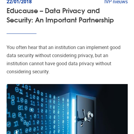
22/01/2018
IVP nieuws
Educause – Data Privacy and
Security: An Important Partnership
You often hear that an institution can implement good
data security without considering privacy, but an
institution cannot have good data privacy without
considering security.