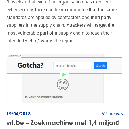
“It is clear that even if an organisation has excellent
cybersecurity, there can be no guarantee that the same
standards are applied by contractors and third party
suppliers in the supply chain. Attackers will target the
most vulnerable part of a supply chain to reach their
intended victim,” warns the report.
19/04/2018
IVP nieuws
vrt.be – Zoekmachine met 1,4 miljard