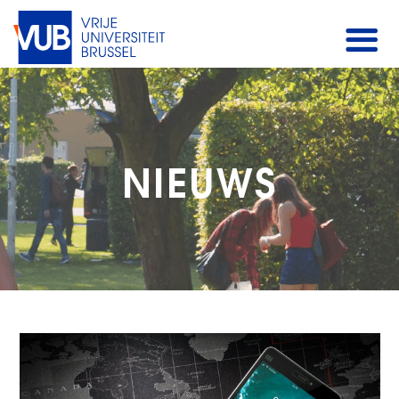
NIEUWS