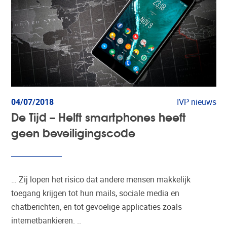
04/07/2018
IVP nieuws
De Tijd – Helft smartphones heeft
geen beveiligingscode
… Zij lopen het risico dat andere mensen makkelijk
toegang krijgen tot hun mails, sociale media en
chatberichten, en tot gevoelige applicaties zoals
internetbankieren. ..