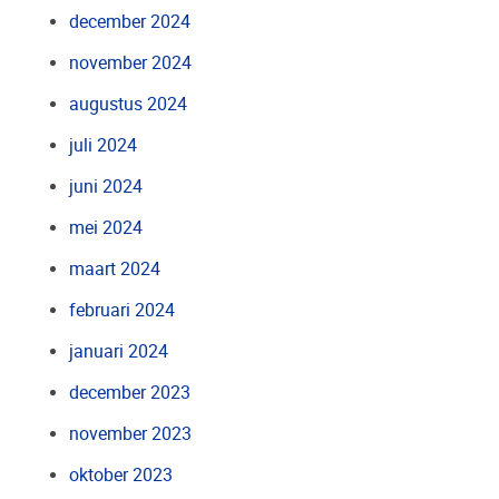
december 2024
november 2024
augustus 2024
juli 2024
juni 2024
mei 2024
maart 2024
februari 2024
januari 2024
december 2023
november 2023
oktober 2023