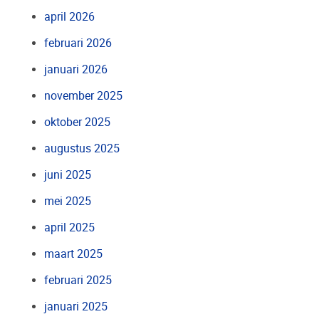
april 2026
februari 2026
januari 2026
november 2025
oktober 2025
augustus 2025
juni 2025
mei 2025
april 2025
maart 2025
februari 2025
januari 2025