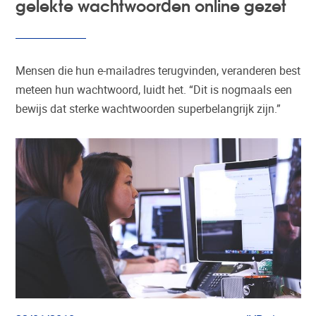
gelekte wachtwoorden online gezet
Mensen die hun e-mailadres terugvinden, veranderen best
meteen hun wachtwoord, luidt het. “Dit is nogmaals een
bewijs dat sterke wachtwoorden superbelangrijk zijn.”