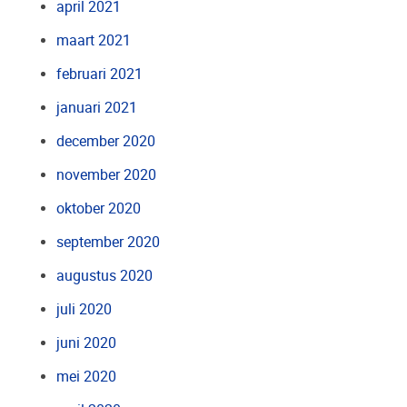
april 2021
maart 2021
februari 2021
januari 2021
december 2020
november 2020
oktober 2020
september 2020
augustus 2020
juli 2020
juni 2020
mei 2020