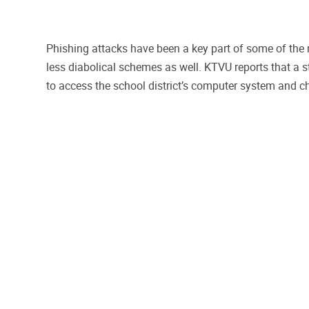
Phishing attacks have been a key part of some of the mo
less diabolical schemes as well. KTVU reports that a 
to access the school district’s computer system and 