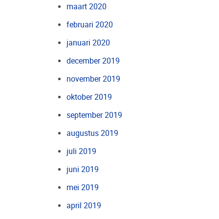
maart 2020
februari 2020
januari 2020
december 2019
november 2019
oktober 2019
september 2019
augustus 2019
juli 2019
juni 2019
mei 2019
april 2019