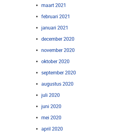
maart 2021
februari 2021
januari 2021
december 2020
november 2020
oktober 2020
september 2020
augustus 2020
juli 2020
juni 2020
mei 2020
april 2020