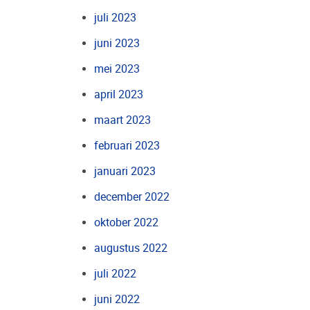
juli 2023
juni 2023
mei 2023
april 2023
maart 2023
februari 2023
januari 2023
december 2022
oktober 2022
augustus 2022
juli 2022
juni 2022