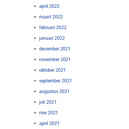
april 2022
maart 2022
februari 2022
januari 2022
december 2021
november 2021
oktober 2021
september 2021
augustus 2021
juli 2021
mei 2021
april 2021