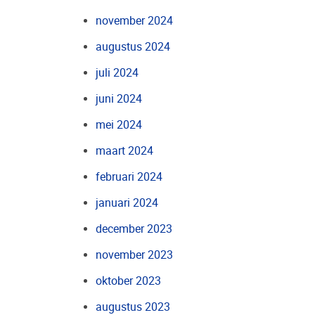
november 2024
augustus 2024
juli 2024
juni 2024
mei 2024
maart 2024
februari 2024
januari 2024
december 2023
november 2023
oktober 2023
augustus 2023