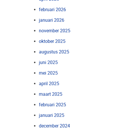
februari 2026
januari 2026
november 2025
oktober 2025
augustus 2025
juni 2025
mei 2025
april 2025
maart 2025
februari 2025
januari 2025
december 2024