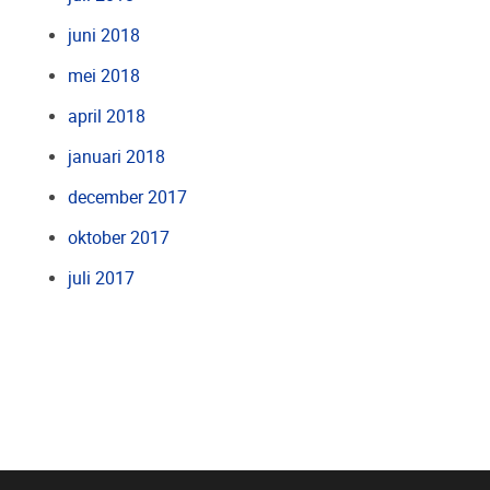
juni 2018
mei 2018
april 2018
januari 2018
december 2017
oktober 2017
juli 2017