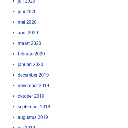
juli 2020
juni 2020
mei 2020
april 2020
maart 2020
februari 2020
januari 2020
december 2019
november 2019
oktober 2019
september 2019
augustus 2019
juli 2019