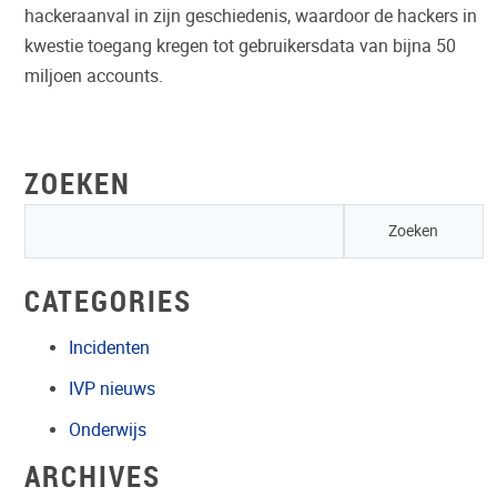
hackeraanval in zijn geschiedenis, waardoor de hackers in
kwestie toegang kregen tot gebruikersdata van bijna 50
miljoen accounts.
ZOEKEN
CATEGORIES
Incidenten
IVP nieuws
Onderwijs
ARCHIVES