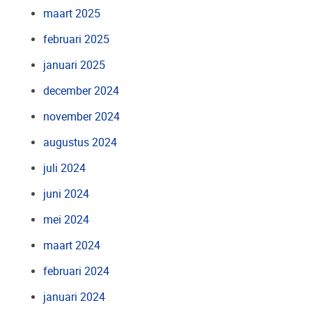
maart 2025
februari 2025
januari 2025
december 2024
november 2024
augustus 2024
juli 2024
juni 2024
mei 2024
maart 2024
februari 2024
januari 2024