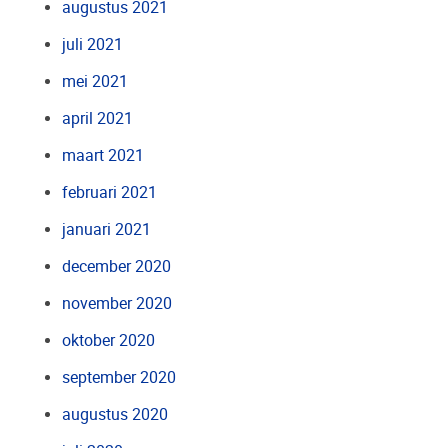
augustus 2021
juli 2021
mei 2021
april 2021
maart 2021
februari 2021
januari 2021
december 2020
november 2020
oktober 2020
september 2020
augustus 2020