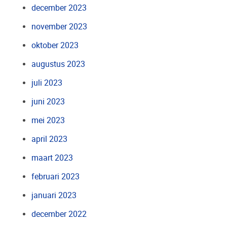
december 2023
november 2023
oktober 2023
augustus 2023
juli 2023
juni 2023
mei 2023
april 2023
maart 2023
februari 2023
januari 2023
december 2022