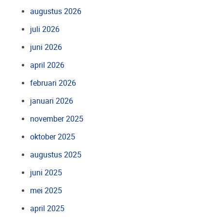
augustus 2026
juli 2026
juni 2026
april 2026
februari 2026
januari 2026
november 2025
oktober 2025
augustus 2025
juni 2025
mei 2025
april 2025