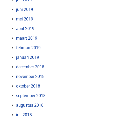
juni 2019
mei 2019
april 2019
maart 2019
februari 2019
januari 2019
december 2018
november 2018
oktober 2018
september 2018
augustus 2018
juli 2018