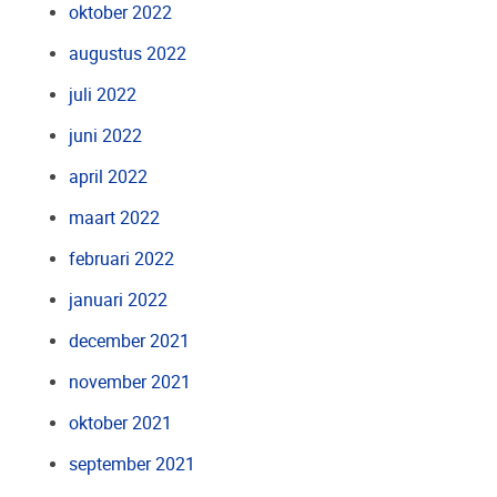
oktober 2022
augustus 2022
juli 2022
juni 2022
april 2022
maart 2022
februari 2022
januari 2022
december 2021
november 2021
oktober 2021
september 2021