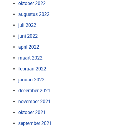
oktober 2022
augustus 2022
juli 2022
juni 2022
april 2022
maart 2022
februari 2022
januari 2022
december 2021
november 2021
oktober 2021
september 2021