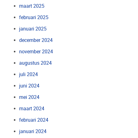
maart 2025
februari 2025
januari 2025
december 2024
november 2024
augustus 2024
juli 2024
juni 2024
mei 2024
maart 2024
februari 2024
januari 2024