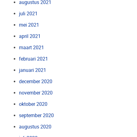
augustus 2021
juli 2021
mei 2021
april 2021
maart 2021
februari 2021
januari 2021
december 2020
november 2020
oktober 2020
september 2020
augustus 2020