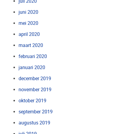
juli 2020
juni 2020
mei 2020
april 2020
maart 2020
februari 2020
januari 2020
december 2019
november 2019
oktober 2019
september 2019
augustus 2019
juli 2019