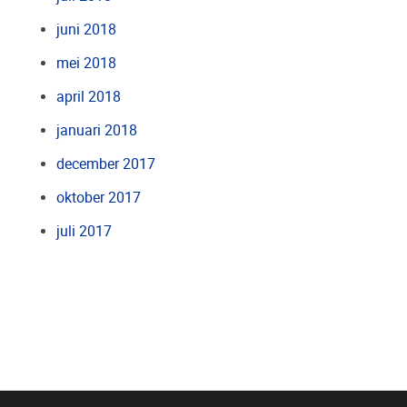
juni 2018
mei 2018
april 2018
januari 2018
december 2017
oktober 2017
juli 2017