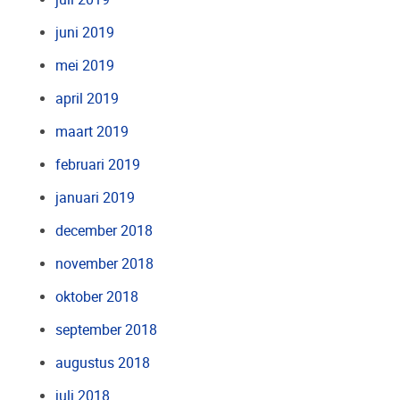
juni 2019
mei 2019
april 2019
maart 2019
februari 2019
januari 2019
december 2018
november 2018
oktober 2018
september 2018
augustus 2018
juli 2018