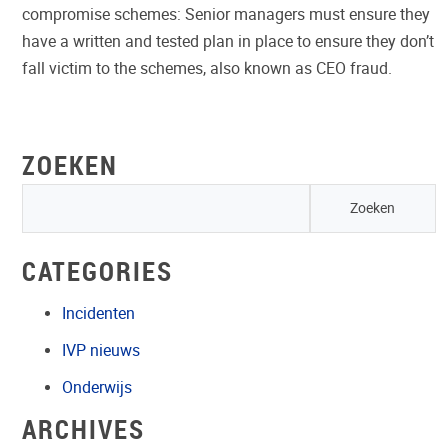
compromise schemes: Senior managers must ensure they
have a written and tested plan in place to ensure they don’t
fall victim to the schemes, also known as CEO fraud.
ZOEKEN
CATEGORIES
Incidenten
IVP nieuws
Onderwijs
ARCHIVES