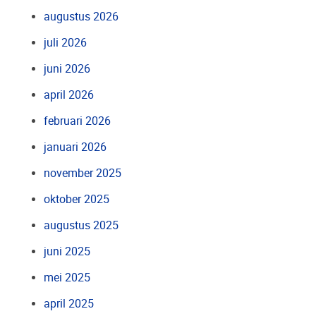
augustus 2026
juli 2026
juni 2026
april 2026
februari 2026
januari 2026
november 2025
oktober 2025
augustus 2025
juni 2025
mei 2025
april 2025