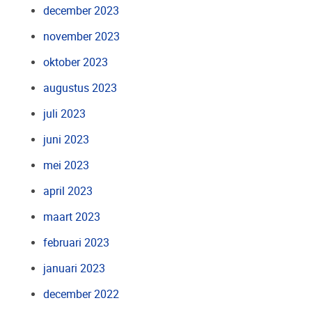
december 2023
november 2023
oktober 2023
augustus 2023
juli 2023
juni 2023
mei 2023
april 2023
maart 2023
februari 2023
januari 2023
december 2022