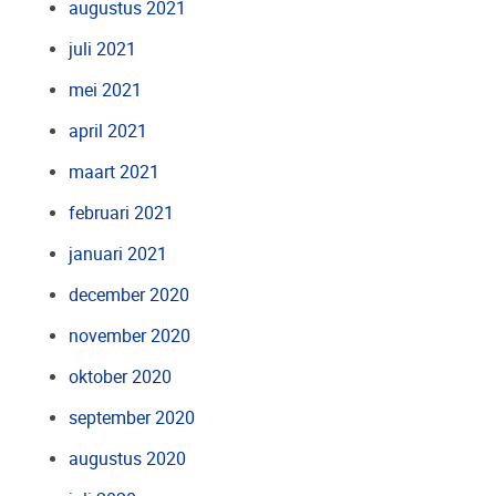
augustus 2021
juli 2021
mei 2021
april 2021
maart 2021
februari 2021
januari 2021
december 2020
november 2020
oktober 2020
september 2020
augustus 2020