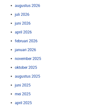
augustus 2026
juli 2026
juni 2026
april 2026
februari 2026
januari 2026
november 2025
oktober 2025
augustus 2025
juni 2025
mei 2025
april 2025