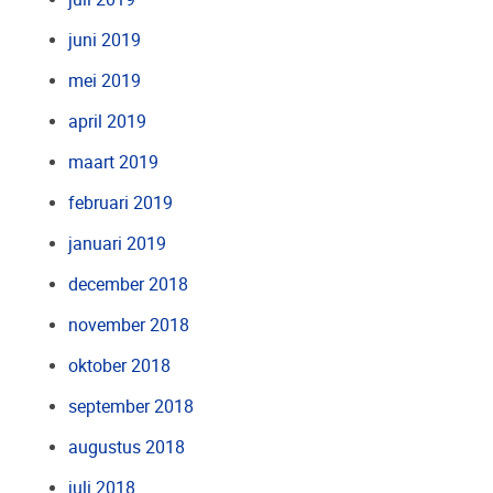
juni 2019
mei 2019
april 2019
maart 2019
februari 2019
januari 2019
december 2018
november 2018
oktober 2018
september 2018
augustus 2018
juli 2018