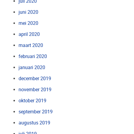
juli 2020
juni 2020
mei 2020
april 2020
maart 2020
februari 2020
januari 2020
december 2019
november 2019
oktober 2019
september 2019
augustus 2019
juli 2019