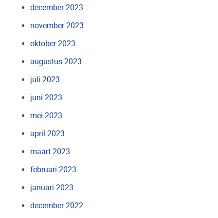
december 2023
november 2023
oktober 2023
augustus 2023
juli 2023
juni 2023
mei 2023
april 2023
maart 2023
februari 2023
januari 2023
december 2022