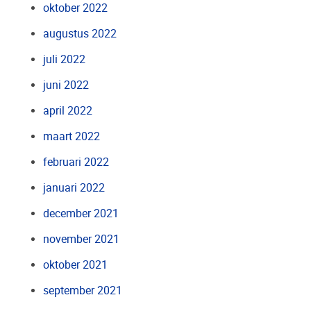
oktober 2022
augustus 2022
juli 2022
juni 2022
april 2022
maart 2022
februari 2022
januari 2022
december 2021
november 2021
oktober 2021
september 2021