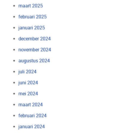
maart 2025
februari 2025
januari 2025
december 2024
november 2024
augustus 2024
juli 2024
juni 2024
mei 2024
maart 2024
februari 2024
januari 2024