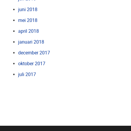
juni 2018
mei 2018
april 2018
januari 2018
december 2017
oktober 2017
juli 2017