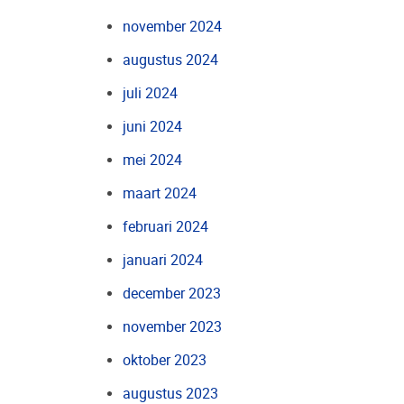
november 2024
augustus 2024
juli 2024
juni 2024
mei 2024
maart 2024
februari 2024
januari 2024
december 2023
november 2023
oktober 2023
augustus 2023