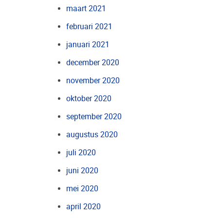
maart 2021
februari 2021
januari 2021
december 2020
november 2020
oktober 2020
september 2020
augustus 2020
juli 2020
juni 2020
mei 2020
april 2020