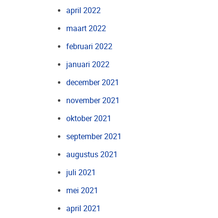
april 2022
maart 2022
februari 2022
januari 2022
december 2021
november 2021
oktober 2021
september 2021
augustus 2021
juli 2021
mei 2021
april 2021