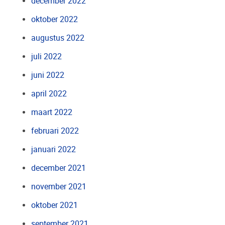
december 2022
oktober 2022
augustus 2022
juli 2022
juni 2022
april 2022
maart 2022
februari 2022
januari 2022
december 2021
november 2021
oktober 2021
september 2021