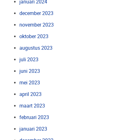
januari 2024
december 2023
november 2023
oktober 2023
augustus 2023
juli 2023
juni 2023
mei 2023
april 2023
maart 2023
februari 2023
januari 2023