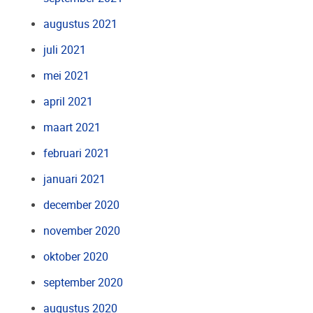
augustus 2021
juli 2021
mei 2021
april 2021
maart 2021
februari 2021
januari 2021
december 2020
november 2020
oktober 2020
september 2020
augustus 2020