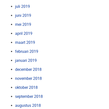
juli 2019
juni 2019
mei 2019
april 2019
maart 2019
februari 2019
januari 2019
december 2018
november 2018
oktober 2018
september 2018
augustus 2018