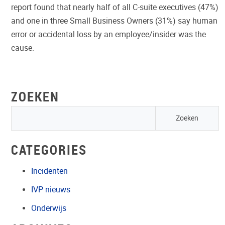
report found that nearly half of all C-suite executives (47%)
and one in three Small Business Owners (31%) say human
error or accidental loss by an employee/insider was the
cause.
ZOEKEN
CATEGORIES
Incidenten
IVP nieuws
Onderwijs