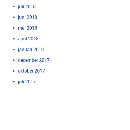
juli 2018
juni 2018
mei 2018
april 2018
januari 2018
december 2017
oktober 2017
juli 2017