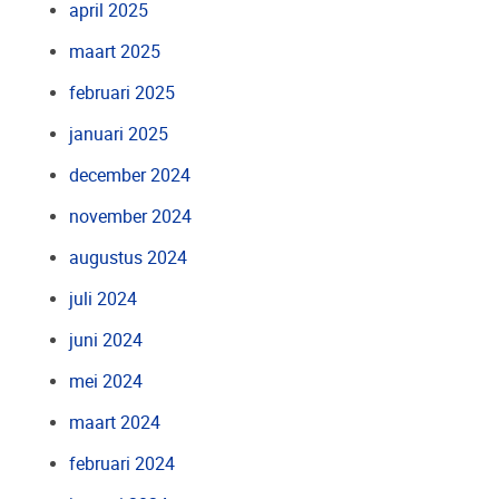
april 2025
maart 2025
februari 2025
januari 2025
december 2024
november 2024
augustus 2024
juli 2024
juni 2024
mei 2024
maart 2024
februari 2024