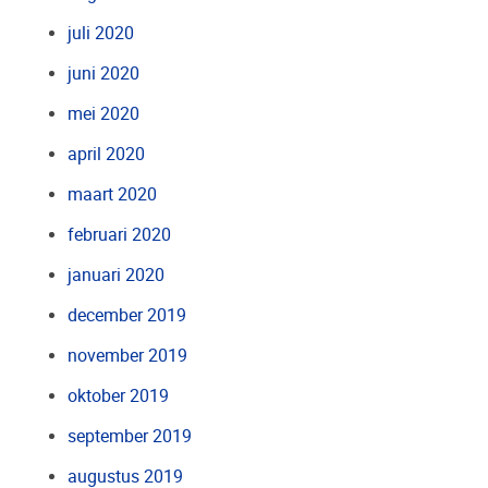
juli 2020
juni 2020
mei 2020
april 2020
maart 2020
februari 2020
januari 2020
december 2019
november 2019
oktober 2019
september 2019
augustus 2019