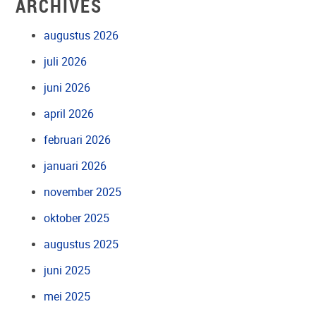
ARCHIVES
augustus 2026
juli 2026
juni 2026
april 2026
februari 2026
januari 2026
november 2025
oktober 2025
augustus 2025
juni 2025
mei 2025