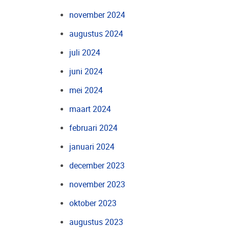
november 2024
augustus 2024
juli 2024
juni 2024
mei 2024
maart 2024
februari 2024
januari 2024
december 2023
november 2023
oktober 2023
augustus 2023