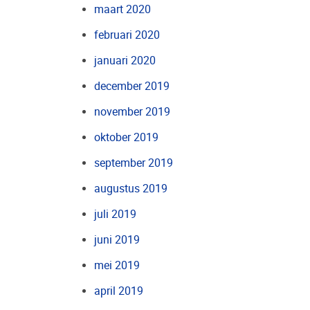
maart 2020
februari 2020
januari 2020
december 2019
november 2019
oktober 2019
september 2019
augustus 2019
juli 2019
juni 2019
mei 2019
april 2019