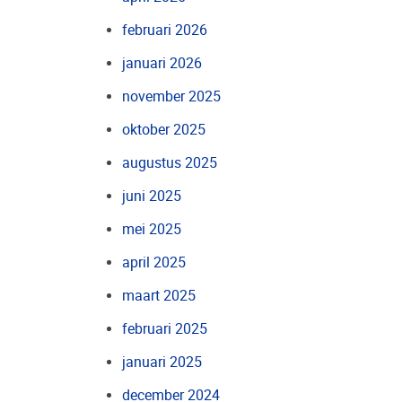
februari 2026
januari 2026
november 2025
oktober 2025
augustus 2025
juni 2025
mei 2025
april 2025
maart 2025
februari 2025
januari 2025
december 2024