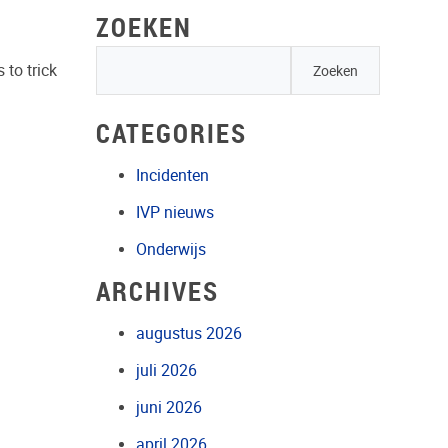
ZOEKEN
 to trick
CATEGORIES
Incidenten
IVP nieuws
Onderwijs
ARCHIVES
augustus 2026
juli 2026
juni 2026
april 2026