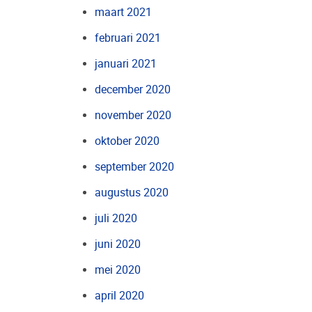
maart 2021
februari 2021
januari 2021
december 2020
november 2020
oktober 2020
september 2020
augustus 2020
juli 2020
juni 2020
mei 2020
april 2020