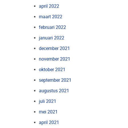
april 2022
maart 2022
februari 2022
januari 2022
december 2021
november 2021
oktober 2021
september 2021
augustus 2021
juli 2021
mei 2021
april 2021