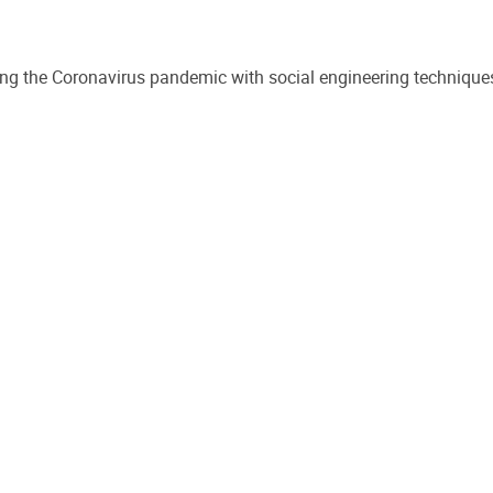
ting the Coronavirus pandemic with social engineering techniques