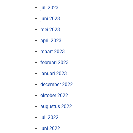
juli 2023
juni 2023
mei 2023
april 2023
maart 2023
februari 2023
januari 2023
december 2022
oktober 2022
augustus 2022
juli 2022
juni 2022