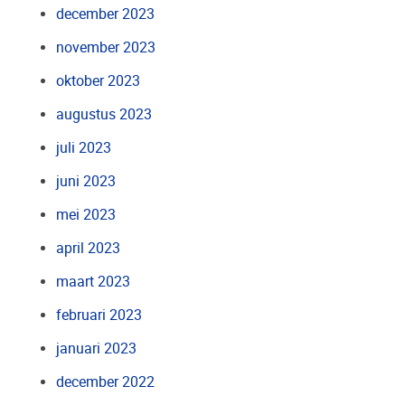
december 2023
november 2023
oktober 2023
augustus 2023
juli 2023
juni 2023
mei 2023
april 2023
maart 2023
februari 2023
januari 2023
december 2022