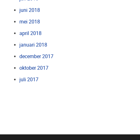
juni 2018
mei 2018
april 2018
januari 2018
december 2017
oktober 2017
juli 2017