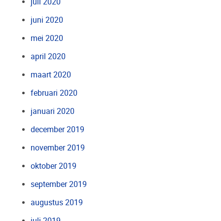
juli 2020
juni 2020
mei 2020
april 2020
maart 2020
februari 2020
januari 2020
december 2019
november 2019
oktober 2019
september 2019
augustus 2019
juli 2019