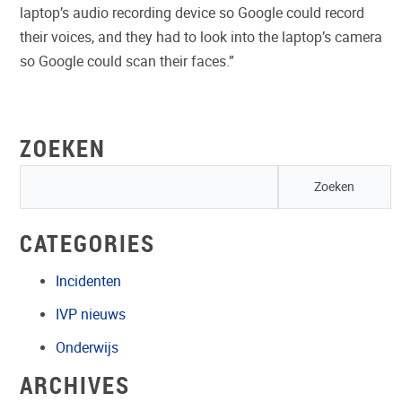
laptop’s audio recording device so Google could record
their voices, and they had to look into the laptop’s camera
so Google could scan their faces.”
ZOEKEN
CATEGORIES
Incidenten
IVP nieuws
Onderwijs
ARCHIVES