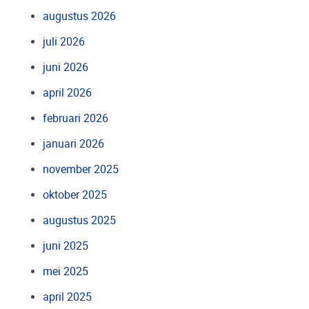
augustus 2026
juli 2026
juni 2026
april 2026
februari 2026
januari 2026
november 2025
oktober 2025
augustus 2025
juni 2025
mei 2025
april 2025