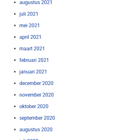
augustus 2021
juli 2021
mei 2021
april 2021
maart 2021
februari 2021
januari 2021
december 2020
november 2020
oktober 2020
september 2020
augustus 2020