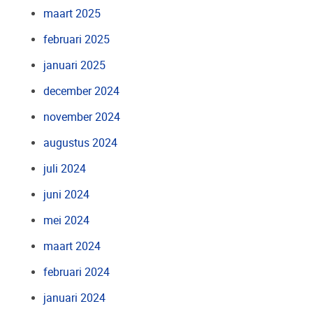
maart 2025
februari 2025
januari 2025
december 2024
november 2024
augustus 2024
juli 2024
juni 2024
mei 2024
maart 2024
februari 2024
januari 2024