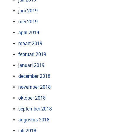
juni 2019
mei 2019
april 2019
maart 2019
februari 2019
januari 2019
december 2018
november 2018
oktober 2018
september 2018
augustus 2018
juli 2018