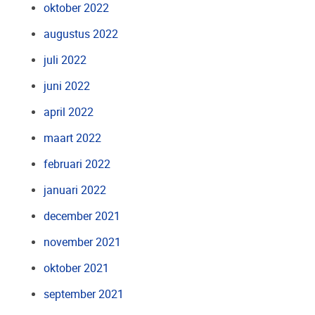
oktober 2022
augustus 2022
juli 2022
juni 2022
april 2022
maart 2022
februari 2022
januari 2022
december 2021
november 2021
oktober 2021
september 2021