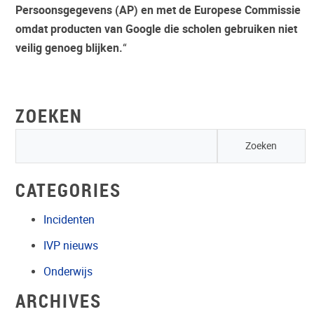
Persoonsgegevens (AP) en met de Europese Commissie
omdat producten van Google die scholen gebruiken niet
veilig genoeg blijken.
“
ZOEKEN
CATEGORIES
Incidenten
IVP nieuws
Onderwijs
ARCHIVES