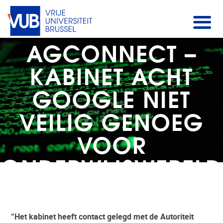
AGCONNECT –
KABINET ACHT
GOOGLE NIET
VEILIG GENOEG
VOOR
ONDERWIJSWERELD
“Het kabinet heeft contact gelegd met de Autoriteit