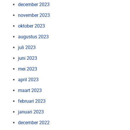
december 2023
november 2023
oktober 2023
augustus 2023
juli 2023
juni 2023
mei 2023
april 2023
maart 2023
februari 2023
januari 2023
december 2022