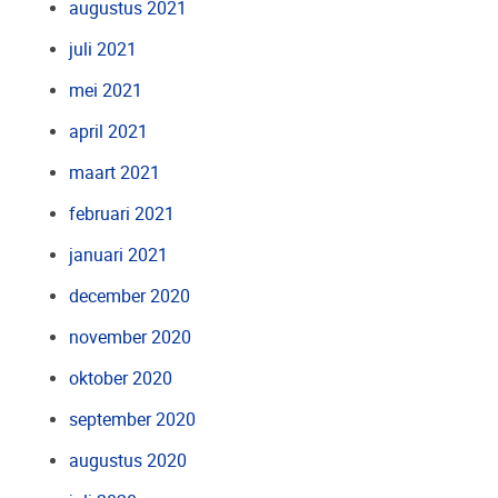
augustus 2021
juli 2021
mei 2021
april 2021
maart 2021
februari 2021
januari 2021
december 2020
november 2020
oktober 2020
september 2020
augustus 2020