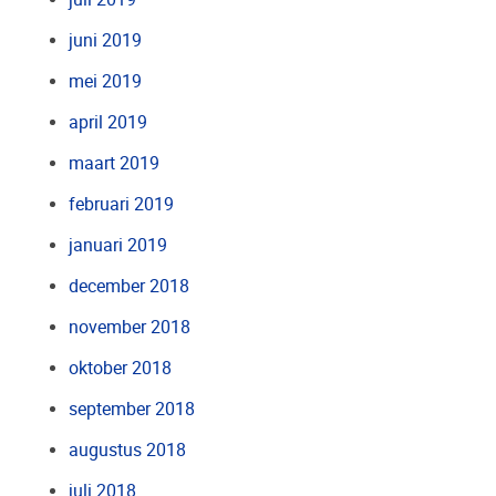
juni 2019
mei 2019
april 2019
maart 2019
februari 2019
januari 2019
december 2018
november 2018
oktober 2018
september 2018
augustus 2018
juli 2018