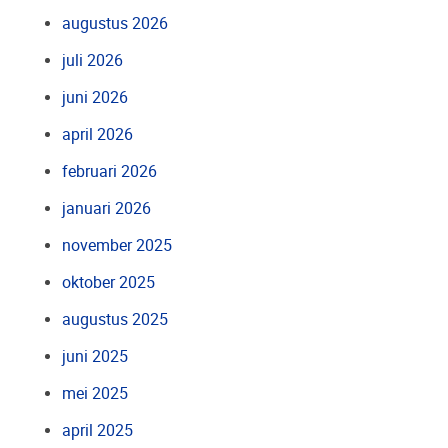
augustus 2026
juli 2026
juni 2026
april 2026
februari 2026
januari 2026
november 2025
oktober 2025
augustus 2025
juni 2025
mei 2025
april 2025