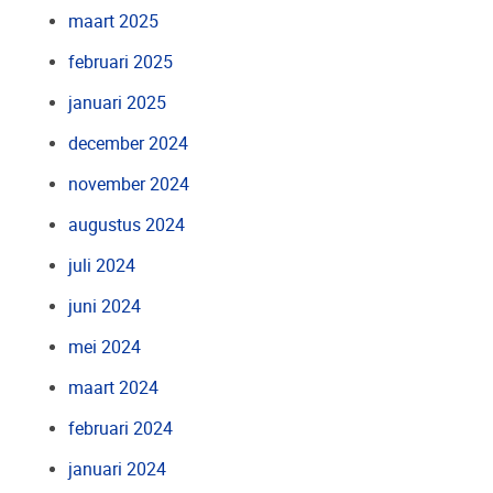
maart 2025
februari 2025
januari 2025
december 2024
november 2024
augustus 2024
juli 2024
juni 2024
mei 2024
maart 2024
februari 2024
januari 2024