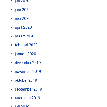
juli 2020
juni 2020
mei 2020
april 2020
maart 2020
februari 2020
januari 2020
december 2019
november 2019
oktober 2019
september 2019
augustus 2019
juli 2019