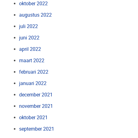
oktober 2022
augustus 2022
juli 2022
juni 2022
april 2022
maart 2022
februari 2022
januari 2022
december 2021
november 2021
oktober 2021
september 2021