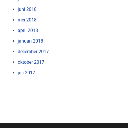
juni 2018
mei 2018
april 2018
januari 2018
december 2017
oktober 2017
juli 2017