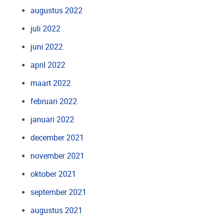
augustus 2022
juli 2022
juni 2022
april 2022
maart 2022
februari 2022
januari 2022
december 2021
november 2021
oktober 2021
september 2021
augustus 2021