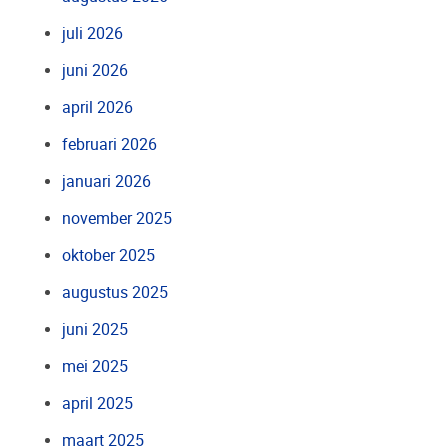
juli 2026
juni 2026
april 2026
februari 2026
januari 2026
november 2025
oktober 2025
augustus 2025
juni 2025
mei 2025
april 2025
maart 2025