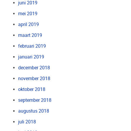
juni 2019
mei 2019
april 2019
maart 2019
februari 2019
januari 2019
december 2018
november 2018
oktober 2018
september 2018
augustus 2018
juli 2018