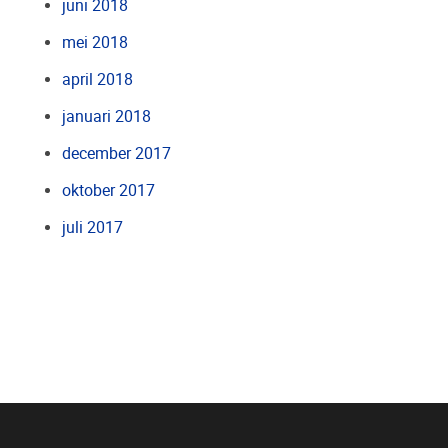
juni 2018
mei 2018
april 2018
januari 2018
december 2017
oktober 2017
juli 2017