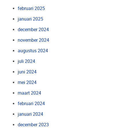
februari 2025
januari 2025
december 2024
november 2024
augustus 2024
juli 2024
juni 2024
mei 2024
maart 2024
februari 2024
januari 2024
december 2023