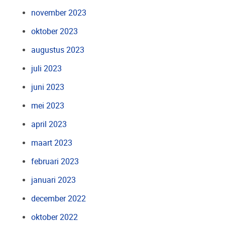
november 2023
oktober 2023
augustus 2023
juli 2023
juni 2023
mei 2023
april 2023
maart 2023
februari 2023
januari 2023
december 2022
oktober 2022