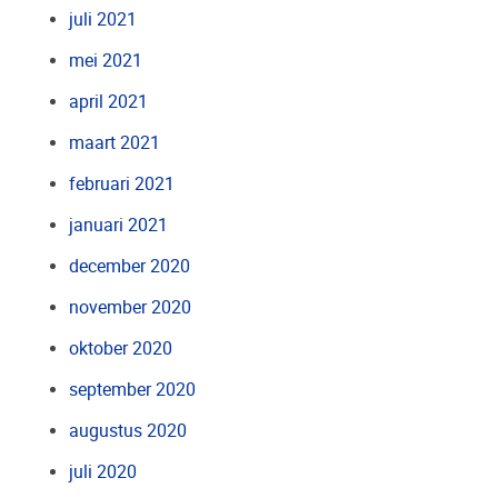
juli 2021
mei 2021
april 2021
maart 2021
februari 2021
januari 2021
december 2020
november 2020
oktober 2020
september 2020
augustus 2020
juli 2020