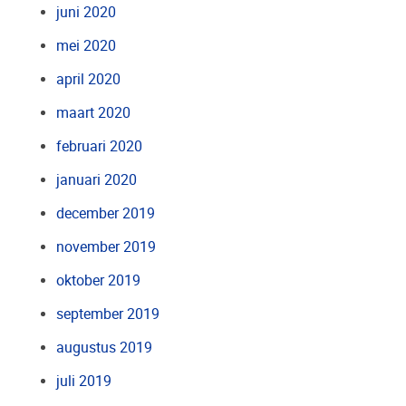
juni 2020
mei 2020
april 2020
maart 2020
februari 2020
januari 2020
december 2019
november 2019
oktober 2019
september 2019
augustus 2019
juli 2019