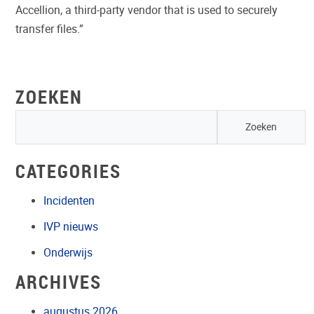
Accellion, a third-party vendor that is used to securely
transfer files.”
ZOEKEN
CATEGORIES
Incidenten
IVP nieuws
Onderwijs
ARCHIVES
augustus 2026