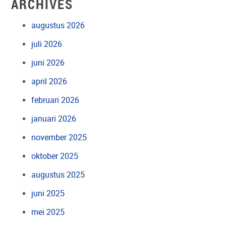
ARCHIVES
augustus 2026
juli 2026
juni 2026
april 2026
februari 2026
januari 2026
november 2025
oktober 2025
augustus 2025
juni 2025
mei 2025