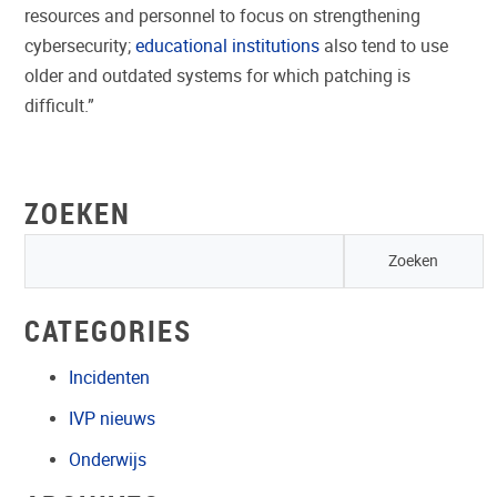
resources and personnel to focus on strengthening
cybersecurity;
educational institutions
also tend to use
older and outdated systems for which patching is
difficult.”
ZOEKEN
CATEGORIES
Incidenten
IVP nieuws
Onderwijs