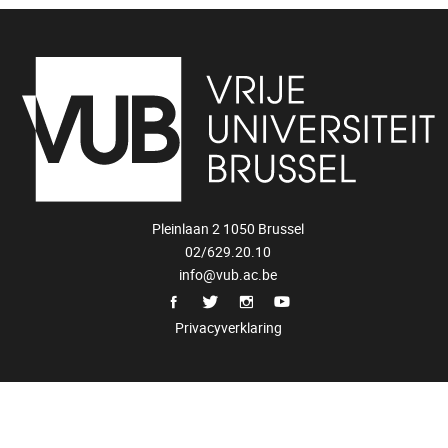
Pleinlaan 2 1050 Brussel
02/629.20.10
info@vub.ac.be
Privacyverklaring