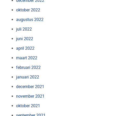
december 2022
oktober 2022
augustus 2022
juli 2022
juni 2022
april 2022
maart 2022
februari 2022
januari 2022
december 2021
november 2021
oktober 2021
september 2021