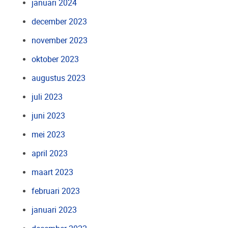
januari 2024
december 2023
november 2023
oktober 2023
augustus 2023
juli 2023
juni 2023
mei 2023
april 2023
maart 2023
februari 2023
januari 2023