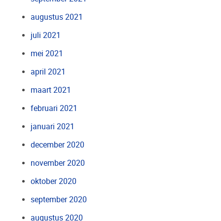
augustus 2021
juli 2021
mei 2021
april 2021
maart 2021
februari 2021
januari 2021
december 2020
november 2020
oktober 2020
september 2020
augustus 2020