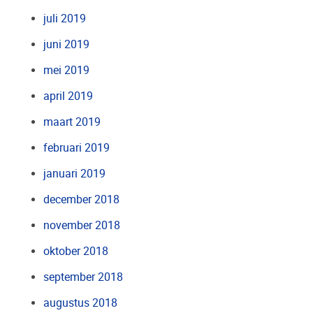
juli 2019
juni 2019
mei 2019
april 2019
maart 2019
februari 2019
januari 2019
december 2018
november 2018
oktober 2018
september 2018
augustus 2018