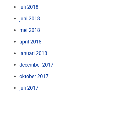
juli 2018
juni 2018
mei 2018
april 2018
januari 2018
december 2017
oktober 2017
juli 2017