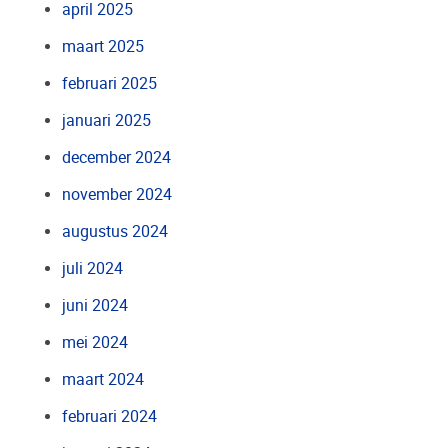
april 2025
maart 2025
februari 2025
januari 2025
december 2024
november 2024
augustus 2024
juli 2024
juni 2024
mei 2024
maart 2024
februari 2024