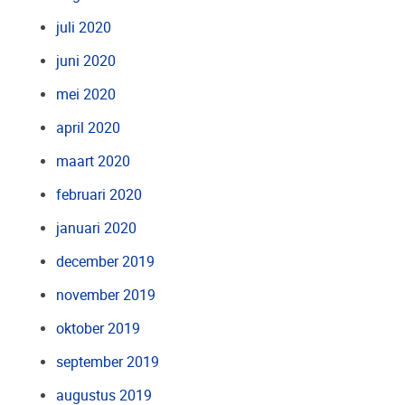
juli 2020
juni 2020
mei 2020
april 2020
maart 2020
februari 2020
januari 2020
december 2019
november 2019
oktober 2019
september 2019
augustus 2019