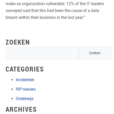
make an organization vulnerable: 12% of the IT leaders
surveyed said that this had been the cause of a data
breach within their business in the last year.”
ZOEKEN
CATEGORIES
Incidenten
IVP nieuws
Onderwijs
ARCHIVES