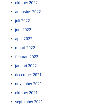
oktober 2022
augustus 2022
juli 2022
juni 2022
april 2022
maart 2022
februari 2022
januari 2022
december 2021
november 2021
oktober 2021
september 2021