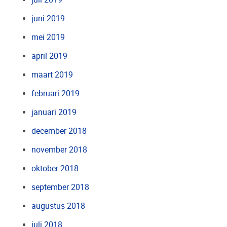
juni 2019
mei 2019
april 2019
maart 2019
februari 2019
januari 2019
december 2018
november 2018
oktober 2018
september 2018
augustus 2018
juli 2018