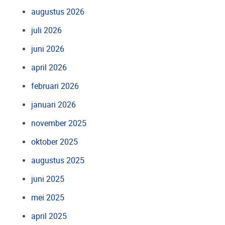
augustus 2026
juli 2026
juni 2026
april 2026
februari 2026
januari 2026
november 2025
oktober 2025
augustus 2025
juni 2025
mei 2025
april 2025