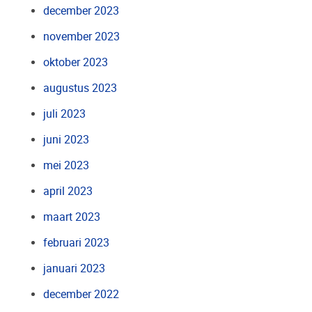
december 2023
november 2023
oktober 2023
augustus 2023
juli 2023
juni 2023
mei 2023
april 2023
maart 2023
februari 2023
januari 2023
december 2022