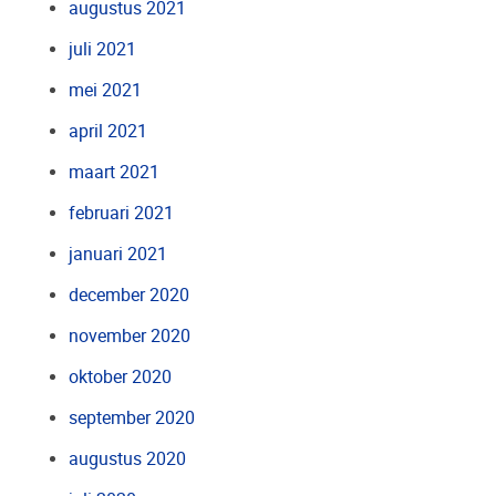
augustus 2021
juli 2021
mei 2021
april 2021
maart 2021
februari 2021
januari 2021
december 2020
november 2020
oktober 2020
september 2020
augustus 2020