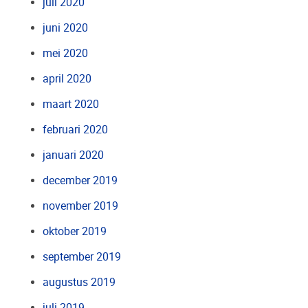
juli 2020
juni 2020
mei 2020
april 2020
maart 2020
februari 2020
januari 2020
december 2019
november 2019
oktober 2019
september 2019
augustus 2019
juli 2019