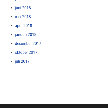
juni 2018
mei 2018
april 2018
januari 2018
december 2017
oktober 2017
juli 2017