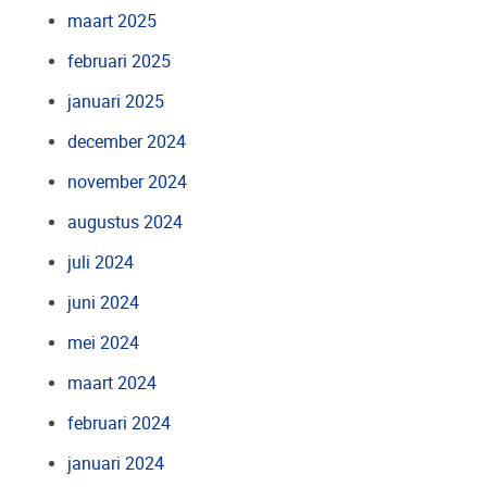
maart 2025
februari 2025
januari 2025
december 2024
november 2024
augustus 2024
juli 2024
juni 2024
mei 2024
maart 2024
februari 2024
januari 2024