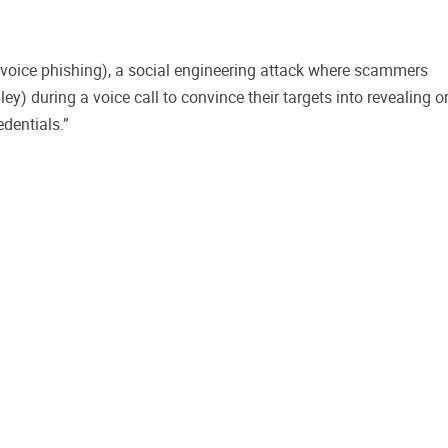
 voice phishing), a social engineering attack where scammers
ey) during a voice call to convince their targets into revealing 
dentials.”