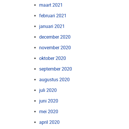
maart 2021
februari 2021
januari 2021
december 2020
november 2020
oktober 2020
september 2020
augustus 2020
juli 2020
juni 2020
mei 2020
april 2020