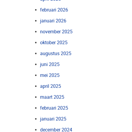
februari 2026
januari 2026
november 2025
oktober 2025
augustus 2025
juni 2025
mei 2025
april 2025
maart 2025
februari 2025
januari 2025
december 2024