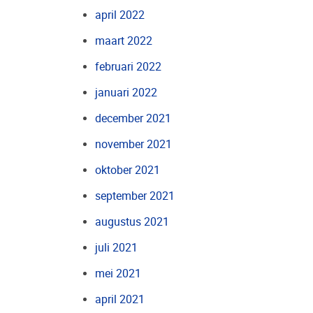
april 2022
maart 2022
februari 2022
januari 2022
december 2021
november 2021
oktober 2021
september 2021
augustus 2021
juli 2021
mei 2021
april 2021