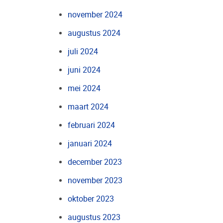
november 2024
augustus 2024
juli 2024
juni 2024
mei 2024
maart 2024
februari 2024
januari 2024
december 2023
november 2023
oktober 2023
augustus 2023