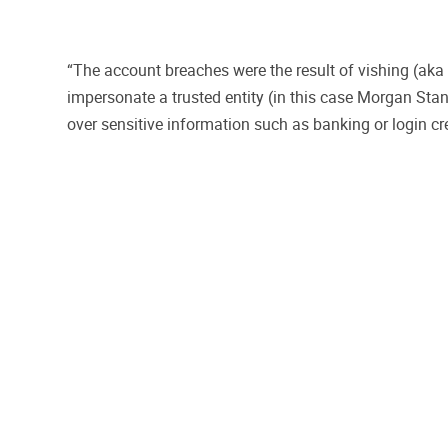
“The account breaches were the result of vishing (aka
impersonate a trusted entity (in this case Morgan Stanl
over sensitive information such as banking or login cre