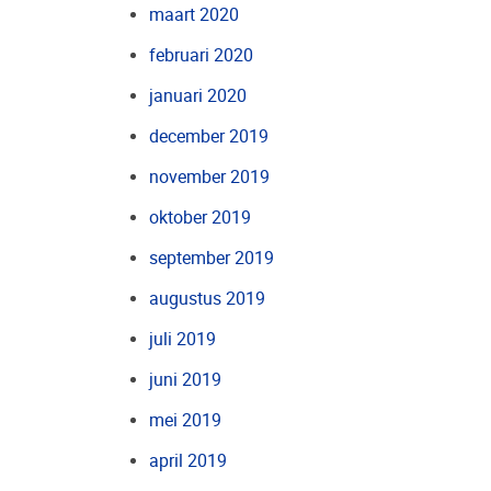
maart 2020
februari 2020
januari 2020
december 2019
november 2019
oktober 2019
september 2019
augustus 2019
juli 2019
juni 2019
mei 2019
april 2019