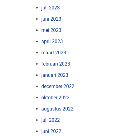
juli 2023
juni 2023
mei 2023
april 2023
maart 2023
februari 2023
januari 2023
december 2022
oktober 2022
augustus 2022
juli 2022
juni 2022