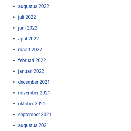
augustus 2022
juli 2022
juni 2022
april 2022
maart 2022
februari 2022
januari 2022
december 2021
november 2021
oktober 2021
september 2021
augustus 2021