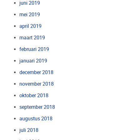
juni 2019
mei 2019
april 2019
maart 2019
februari 2019
januari 2019
december 2018
november 2018
oktober 2018
september 2018
augustus 2018
juli 2018