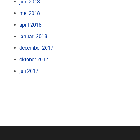
juni 2018
mei 2018
april 2018
januari 2018
december 2017
oktober 2017
juli 2017