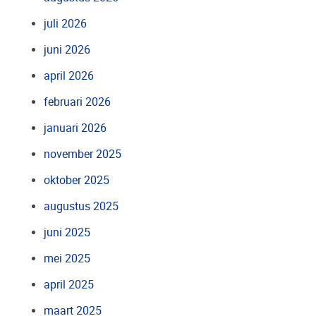
juli 2026
juni 2026
april 2026
februari 2026
januari 2026
november 2025
oktober 2025
augustus 2025
juni 2025
mei 2025
april 2025
maart 2025