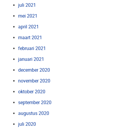
juli 2021
mei 2021
april 2021
maart 2021
februari 2021
januari 2021
december 2020
november 2020
oktober 2020
september 2020
augustus 2020
juli 2020