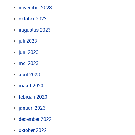
november 2023
oktober 2023
augustus 2023
juli 2023
juni 2023
mei 2023
april 2023
maart 2023
februari 2023
januari 2023
december 2022
oktober 2022