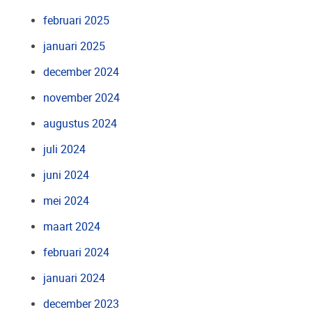
februari 2025
januari 2025
december 2024
november 2024
augustus 2024
juli 2024
juni 2024
mei 2024
maart 2024
februari 2024
januari 2024
december 2023