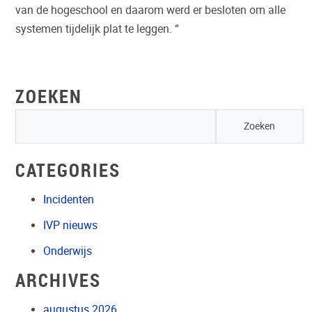
VEILIGGESTELD”
van de hogeschool en daarom werd er besloten om alle
systemen tijdelijk plat te leggen. “
ZOEKEN
CATEGORIES
Incidenten
IVP nieuws
Onderwijs
ARCHIVES
augustus 2026