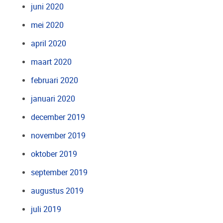
juni 2020
mei 2020
april 2020
maart 2020
februari 2020
januari 2020
december 2019
november 2019
oktober 2019
september 2019
augustus 2019
juli 2019