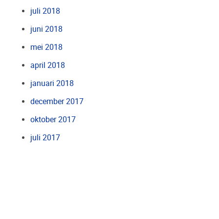
juli 2018
juni 2018
mei 2018
april 2018
januari 2018
december 2017
oktober 2017
juli 2017