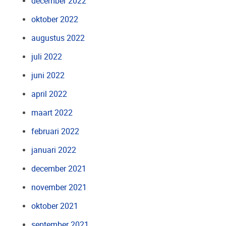
december 2022
oktober 2022
augustus 2022
juli 2022
juni 2022
april 2022
maart 2022
februari 2022
januari 2022
december 2021
november 2021
oktober 2021
september 2021