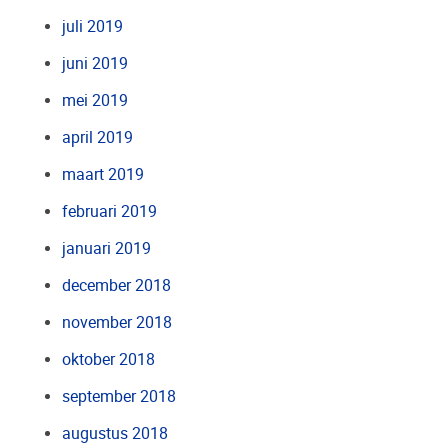
juli 2019
juni 2019
mei 2019
april 2019
maart 2019
februari 2019
januari 2019
december 2018
november 2018
oktober 2018
september 2018
augustus 2018