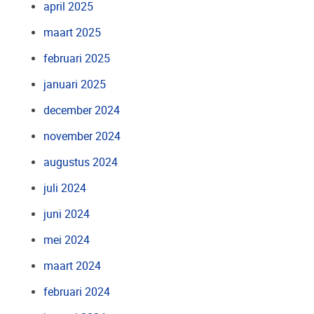
april 2025
maart 2025
februari 2025
januari 2025
december 2024
november 2024
augustus 2024
juli 2024
juni 2024
mei 2024
maart 2024
februari 2024