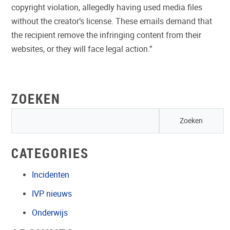
copyright violation, allegedly having used media files
without the creator’s license. These emails demand that
the recipient remove the infringing content from their
websites, or they will face legal action.”
ZOEKEN
CATEGORIES
Incidenten
IVP nieuws
Onderwijs