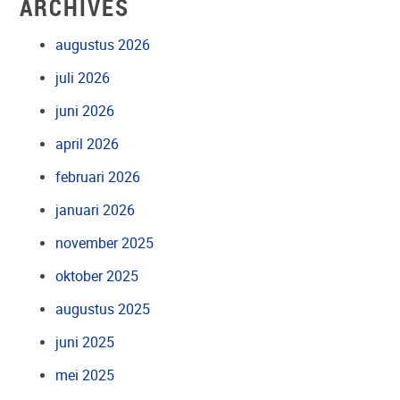
ARCHIVES
augustus 2026
juli 2026
juni 2026
april 2026
februari 2026
januari 2026
november 2025
oktober 2025
augustus 2025
juni 2025
mei 2025