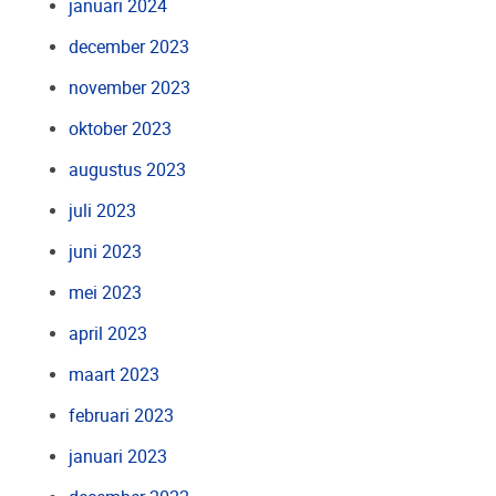
januari 2024
december 2023
november 2023
oktober 2023
augustus 2023
juli 2023
juni 2023
mei 2023
april 2023
maart 2023
februari 2023
januari 2023