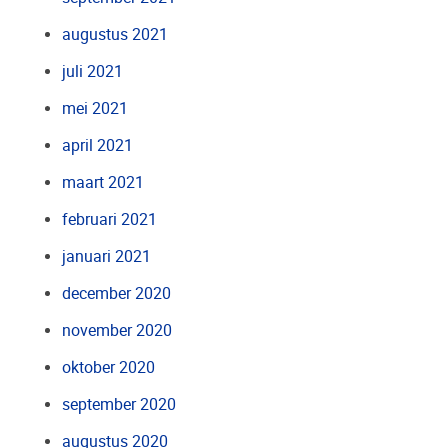
augustus 2021
juli 2021
mei 2021
april 2021
maart 2021
februari 2021
januari 2021
december 2020
november 2020
oktober 2020
september 2020
augustus 2020