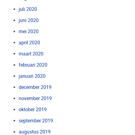
juli 2020
juni 2020
mei 2020
april 2020
maart 2020
februari 2020
januari 2020
december 2019
november 2019
oktober 2019
september 2019
augustus 2019