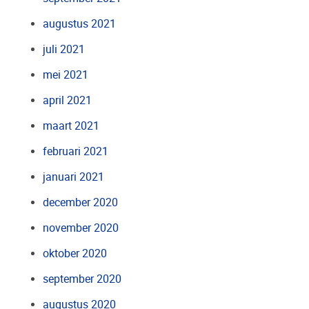
augustus 2021
juli 2021
mei 2021
april 2021
maart 2021
februari 2021
januari 2021
december 2020
november 2020
oktober 2020
september 2020
augustus 2020