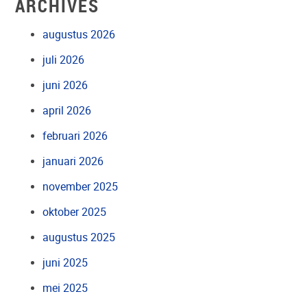
ARCHIVES
augustus 2026
juli 2026
juni 2026
april 2026
februari 2026
januari 2026
november 2025
oktober 2025
augustus 2025
juni 2025
mei 2025