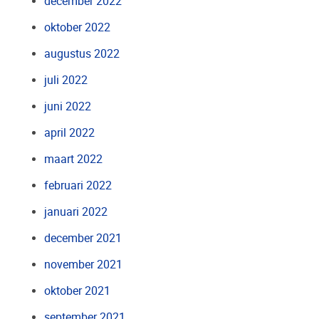
december 2022
oktober 2022
augustus 2022
juli 2022
juni 2022
april 2022
maart 2022
februari 2022
januari 2022
december 2021
november 2021
oktober 2021
september 2021