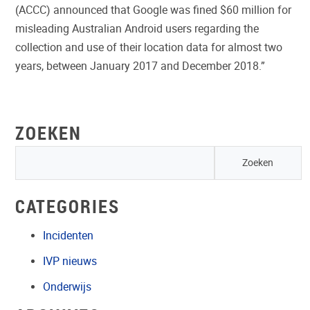
(ACCC) announced that Google was fined $60 million for
misleading Australian Android users regarding the
collection and use of their location data for almost two
years, between January 2017 and December 2018.”
ZOEKEN
CATEGORIES
Incidenten
IVP nieuws
Onderwijs