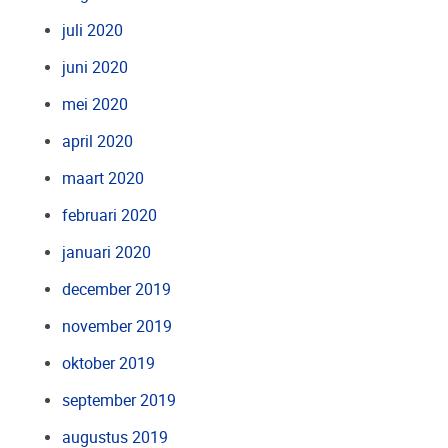
juli 2020
juni 2020
mei 2020
april 2020
maart 2020
februari 2020
januari 2020
december 2019
november 2019
oktober 2019
september 2019
augustus 2019