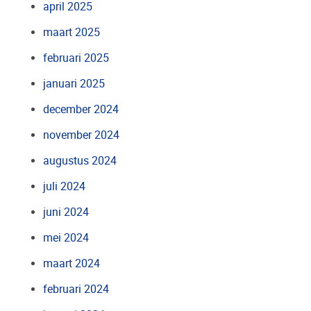
april 2025
maart 2025
februari 2025
januari 2025
december 2024
november 2024
augustus 2024
juli 2024
juni 2024
mei 2024
maart 2024
februari 2024