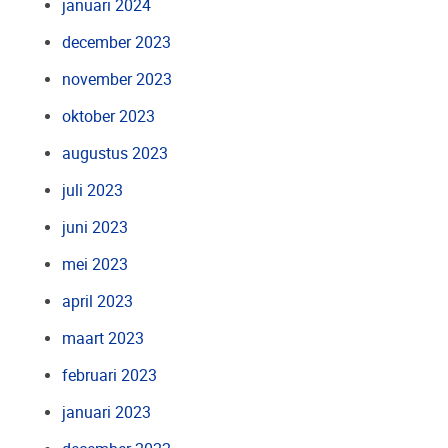
januari 2024
december 2023
november 2023
oktober 2023
augustus 2023
juli 2023
juni 2023
mei 2023
april 2023
maart 2023
februari 2023
januari 2023