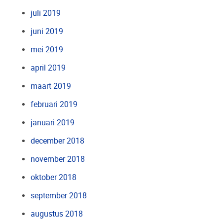
juli 2019
juni 2019
mei 2019
april 2019
maart 2019
februari 2019
januari 2019
december 2018
november 2018
oktober 2018
september 2018
augustus 2018