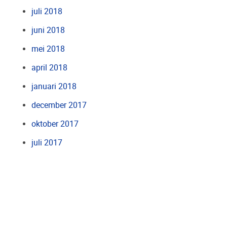
juli 2018
juni 2018
mei 2018
april 2018
januari 2018
december 2017
oktober 2017
juli 2017