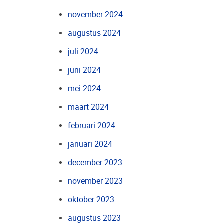
november 2024
augustus 2024
juli 2024
juni 2024
mei 2024
maart 2024
februari 2024
januari 2024
december 2023
november 2023
oktober 2023
augustus 2023