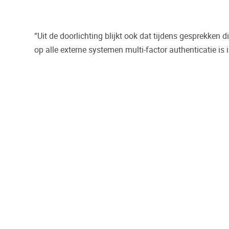
“Uit de doorlichting blijkt ook dat tijdens gesprekke
op alle externe systemen multi-factor authenticatie is 