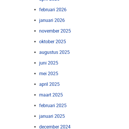
februari 2026
januari 2026
november 2025
oktober 2025
augustus 2025
juni 2025
mei 2025
april 2025
maart 2025
februari 2025
januari 2025
december 2024