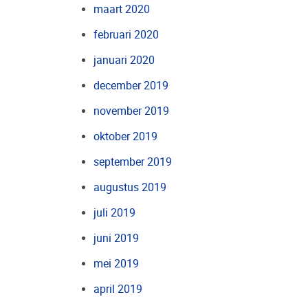
maart 2020
februari 2020
januari 2020
december 2019
november 2019
oktober 2019
september 2019
augustus 2019
juli 2019
juni 2019
mei 2019
april 2019