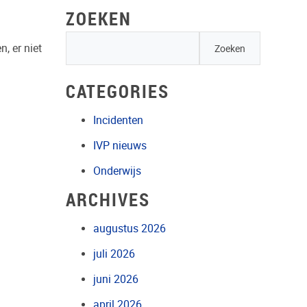
ZOEKEN
, er niet
CATEGORIES
Incidenten
IVP nieuws
Onderwijs
ARCHIVES
augustus 2026
juli 2026
juni 2026
april 2026