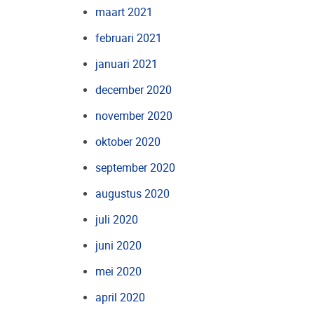
maart 2021
februari 2021
januari 2021
december 2020
november 2020
oktober 2020
september 2020
augustus 2020
juli 2020
juni 2020
mei 2020
april 2020