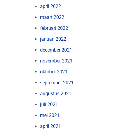
april 2022
maart 2022
februari 2022
januari 2022
december 2021
november 2021
oktober 2021
september 2021
augustus 2021
juli 2021
mei 2021
april 2021