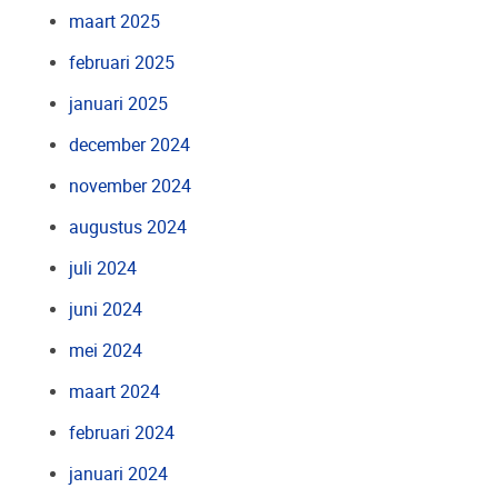
maart 2025
februari 2025
januari 2025
december 2024
november 2024
augustus 2024
juli 2024
juni 2024
mei 2024
maart 2024
februari 2024
januari 2024