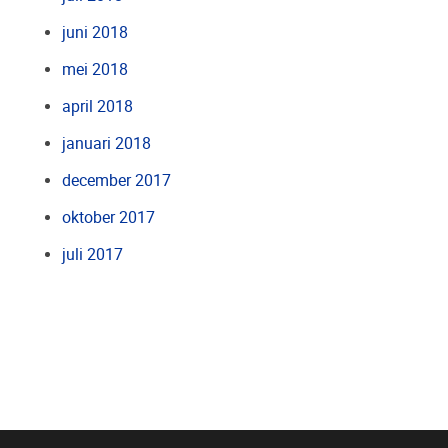
juni 2018
mei 2018
april 2018
januari 2018
december 2017
oktober 2017
juli 2017