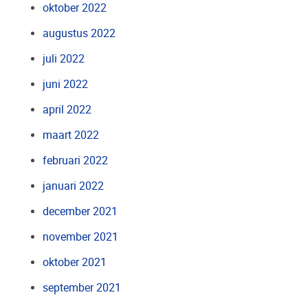
oktober 2022
augustus 2022
juli 2022
juni 2022
april 2022
maart 2022
februari 2022
januari 2022
december 2021
november 2021
oktober 2021
september 2021