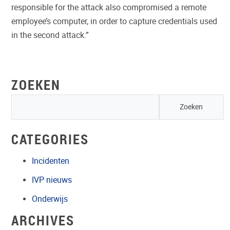
responsible for the attack also compromised a remote
employee’s computer, in order to capture credentials used
in the second attack.”
ZOEKEN
CATEGORIES
Incidenten
IVP nieuws
Onderwijs
ARCHIVES