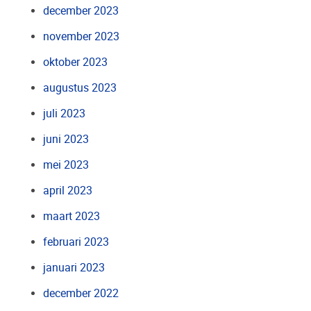
december 2023
november 2023
oktober 2023
augustus 2023
juli 2023
juni 2023
mei 2023
april 2023
maart 2023
februari 2023
januari 2023
december 2022