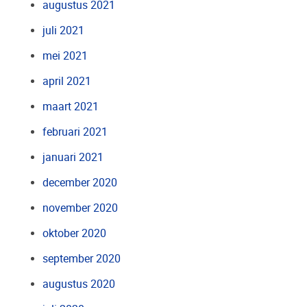
augustus 2021
juli 2021
mei 2021
april 2021
maart 2021
februari 2021
januari 2021
december 2020
november 2020
oktober 2020
september 2020
augustus 2020