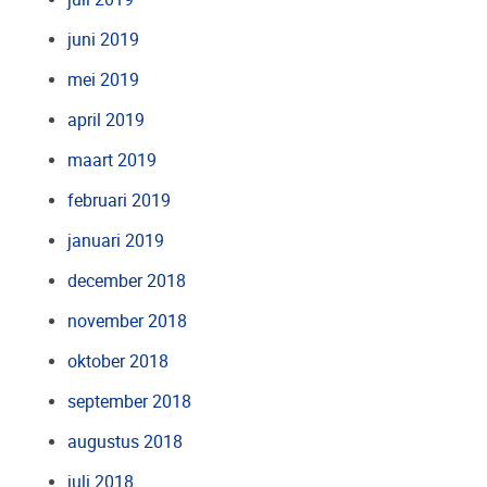
juni 2019
mei 2019
april 2019
maart 2019
februari 2019
januari 2019
december 2018
november 2018
oktober 2018
september 2018
augustus 2018
juli 2018