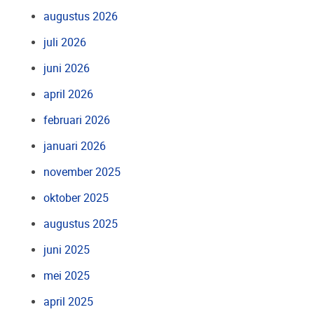
augustus 2026
juli 2026
juni 2026
april 2026
februari 2026
januari 2026
november 2025
oktober 2025
augustus 2025
juni 2025
mei 2025
april 2025