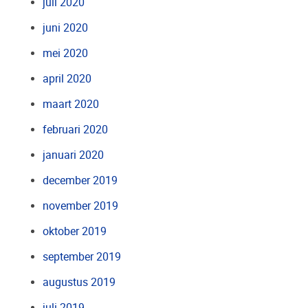
juli 2020
juni 2020
mei 2020
april 2020
maart 2020
februari 2020
januari 2020
december 2019
november 2019
oktober 2019
september 2019
augustus 2019
juli 2019