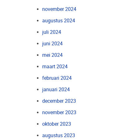
november 2024
augustus 2024
juli 2024
juni 2024
mei 2024
maart 2024
februari 2024
januari 2024
december 2023
november 2023
oktober 2023
augustus 2023