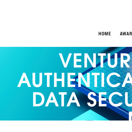
HOME
AWAR
VENTUR
AUTHENTICA
DATA SECU