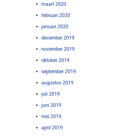
maart 2020
februari 2020
januari 2020
december 2019
november 2019
oktober 2019
september 2019
augustus 2019
juli 2019
juni 2019
mei 2019
april 2019