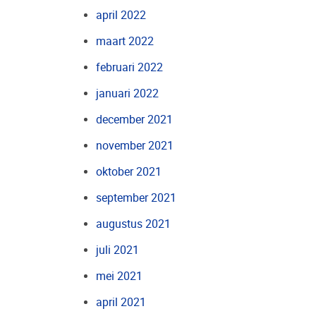
april 2022
maart 2022
februari 2022
januari 2022
december 2021
november 2021
oktober 2021
september 2021
augustus 2021
juli 2021
mei 2021
april 2021