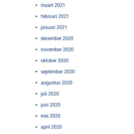
maart 2021
februari 2021
januari 2021
december 2020
november 2020
oktober 2020
september 2020
augustus 2020
juli 2020
juni 2020
mei 2020
april 2020