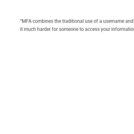
“MFA combines the traditional use of a username and p
it much harder for someone to access your informatio