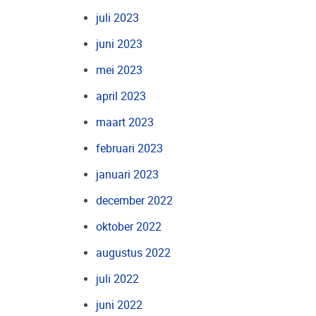
juli 2023
juni 2023
mei 2023
april 2023
maart 2023
februari 2023
januari 2023
december 2022
oktober 2022
augustus 2022
juli 2022
juni 2022