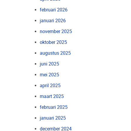
februari 2026
januari 2026
november 2025
oktober 2025
augustus 2025
juni 2025
mei 2025
april 2025
maart 2025
februari 2025
januari 2025
december 2024