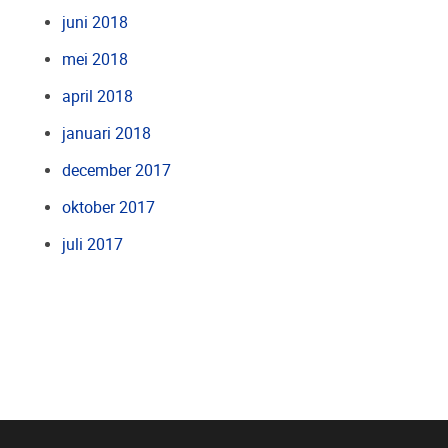
juni 2018
mei 2018
april 2018
januari 2018
december 2017
oktober 2017
juli 2017