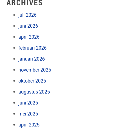
ARCHIVES
juli 2026
juni 2026
april 2026
februari 2026
januari 2026
november 2025
oktober 2025
augustus 2025
juni 2025
mei 2025
april 2025