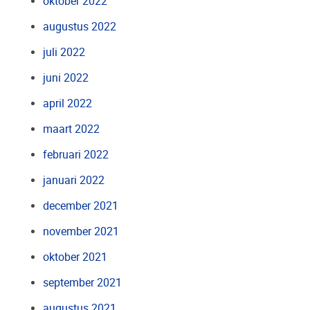
oktober 2022
augustus 2022
juli 2022
juni 2022
april 2022
maart 2022
februari 2022
januari 2022
december 2021
november 2021
oktober 2021
september 2021
augustus 2021