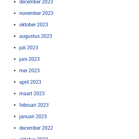
december 2023
november 2023
oktober 2023
augustus 2023
juli 2023
juni 2023
mei 2023
april 2023
maart 2023
februari 2023
januari 2023
december 2022