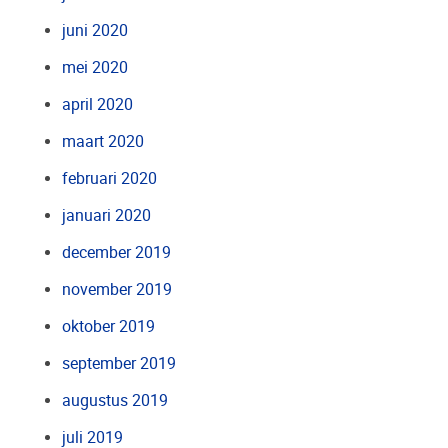
juni 2020
mei 2020
april 2020
maart 2020
februari 2020
januari 2020
december 2019
november 2019
oktober 2019
september 2019
augustus 2019
juli 2019