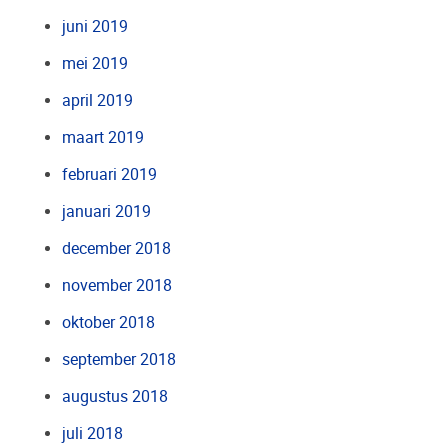
juni 2019
mei 2019
april 2019
maart 2019
februari 2019
januari 2019
december 2018
november 2018
oktober 2018
september 2018
augustus 2018
juli 2018