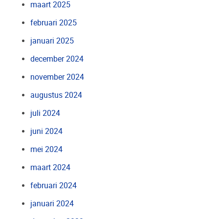
maart 2025
februari 2025
januari 2025
december 2024
november 2024
augustus 2024
juli 2024
juni 2024
mei 2024
maart 2024
februari 2024
januari 2024