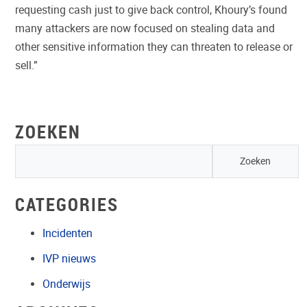
requesting cash just to give back control, Khoury’s found
many attackers are now focused on stealing data and
other sensitive information they can threaten to release or
sell.”
ZOEKEN
CATEGORIES
Incidenten
IVP nieuws
Onderwijs