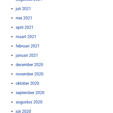
juli 2021
mei 2021
april 2021
maart 2021
februari 2021
januari 2021
december 2020
november 2020
oktober 2020
september 2020
augustus 2020
juli 2020