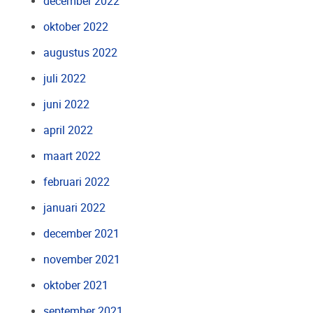
december 2022
oktober 2022
augustus 2022
juli 2022
juni 2022
april 2022
maart 2022
februari 2022
januari 2022
december 2021
november 2021
oktober 2021
september 2021