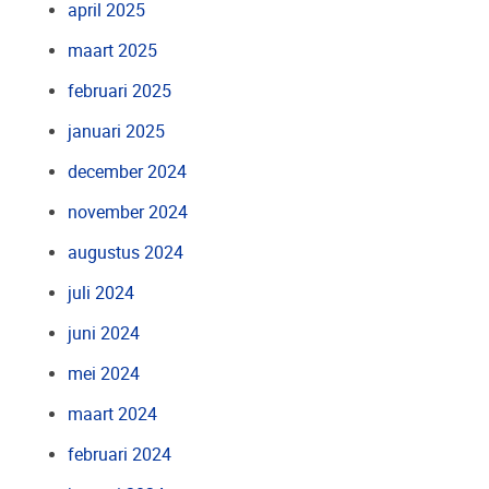
april 2025
maart 2025
februari 2025
januari 2025
december 2024
november 2024
augustus 2024
juli 2024
juni 2024
mei 2024
maart 2024
februari 2024