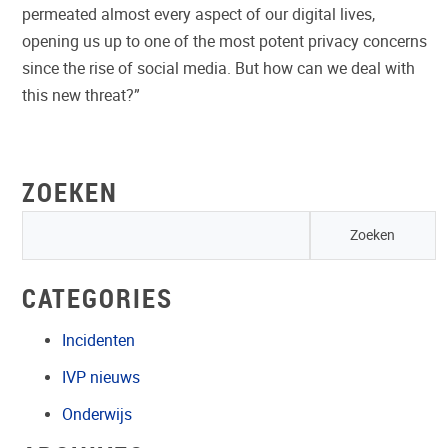
permeated almost every aspect of our digital lives,
opening us up to one of the most potent privacy concerns
since the rise of social media. But how can we deal with
this new threat?”
ZOEKEN
CATEGORIES
Incidenten
IVP nieuws
Onderwijs