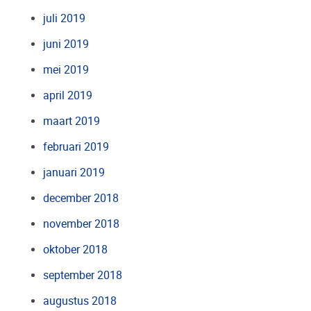
juli 2019
juni 2019
mei 2019
april 2019
maart 2019
februari 2019
januari 2019
december 2018
november 2018
oktober 2018
september 2018
augustus 2018