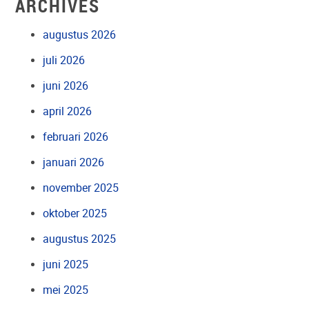
ARCHIVES
augustus 2026
juli 2026
juni 2026
april 2026
februari 2026
januari 2026
november 2025
oktober 2025
augustus 2025
juni 2025
mei 2025