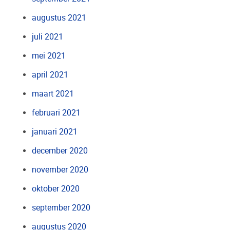
augustus 2021
juli 2021
mei 2021
april 2021
maart 2021
februari 2021
januari 2021
december 2020
november 2020
oktober 2020
september 2020
augustus 2020