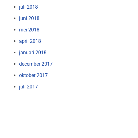
juli 2018
juni 2018
mei 2018
april 2018
januari 2018
december 2017
oktober 2017
juli 2017