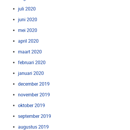
juli 2020
juni 2020
mei 2020
april 2020
maart 2020
februari 2020
januari 2020
december 2019
november 2019
oktober 2019
september 2019
augustus 2019