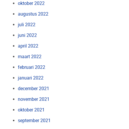
oktober 2022
augustus 2022
juli 2022
juni 2022
april 2022
maart 2022
februari 2022
januari 2022
december 2021
november 2021
oktober 2021
september 2021