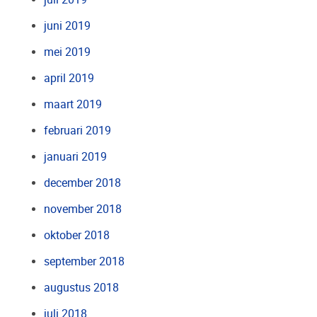
juni 2019
mei 2019
april 2019
maart 2019
februari 2019
januari 2019
december 2018
november 2018
oktober 2018
september 2018
augustus 2018
juli 2018