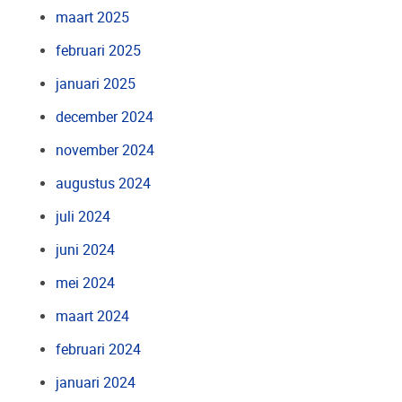
maart 2025
februari 2025
januari 2025
december 2024
november 2024
augustus 2024
juli 2024
juni 2024
mei 2024
maart 2024
februari 2024
januari 2024