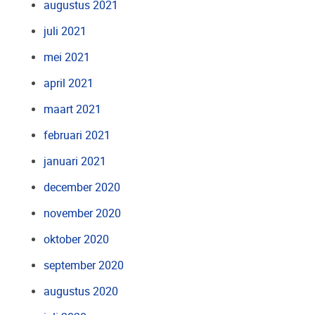
augustus 2021
juli 2021
mei 2021
april 2021
maart 2021
februari 2021
januari 2021
december 2020
november 2020
oktober 2020
september 2020
augustus 2020