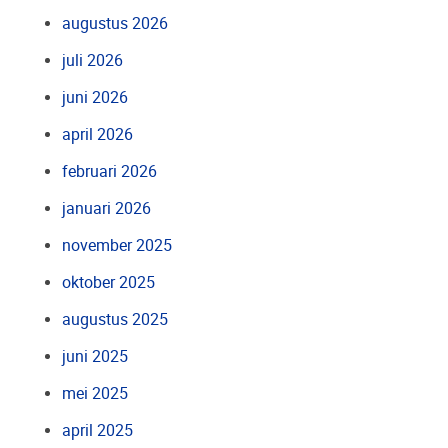
augustus 2026
juli 2026
juni 2026
april 2026
februari 2026
januari 2026
november 2025
oktober 2025
augustus 2025
juni 2025
mei 2025
april 2025