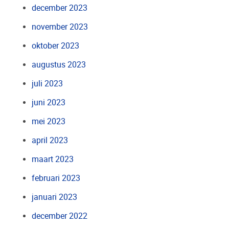
december 2023
november 2023
oktober 2023
augustus 2023
juli 2023
juni 2023
mei 2023
april 2023
maart 2023
februari 2023
januari 2023
december 2022