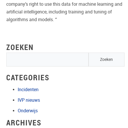
company’s right to use this data for machine learning and
artificial intelligence, including training and tuning of
algorithms and models. “
ZOEKEN
CATEGORIES
Incidenten
IVP nieuws
Onderwijs
ARCHIVES