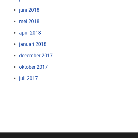
juni 2018
mei 2018
april 2018
januari 2018
december 2017
oktober 2017
juli 2017