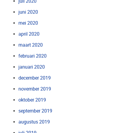
juli 2020
juni 2020
mei 2020
april 2020
maart 2020
februari 2020
januari 2020
december 2019
november 2019
oktober 2019
september 2019
augustus 2019
juli 2019