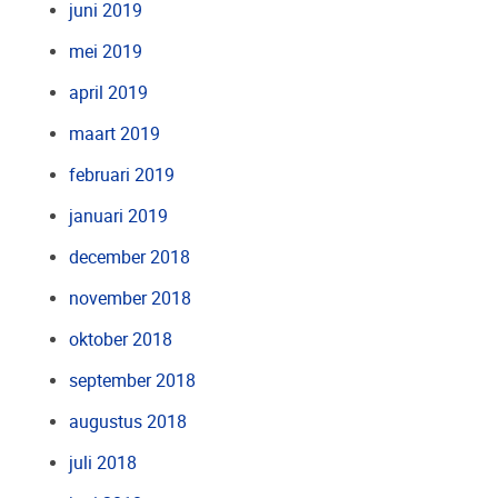
juni 2019
mei 2019
april 2019
maart 2019
februari 2019
januari 2019
december 2018
november 2018
oktober 2018
september 2018
augustus 2018
juli 2018