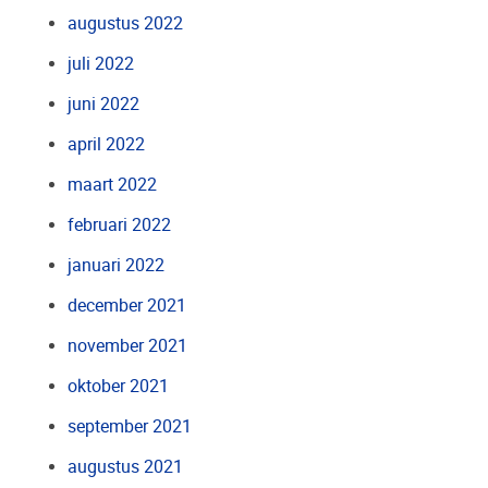
augustus 2022
juli 2022
juni 2022
april 2022
maart 2022
februari 2022
januari 2022
december 2021
november 2021
oktober 2021
september 2021
augustus 2021