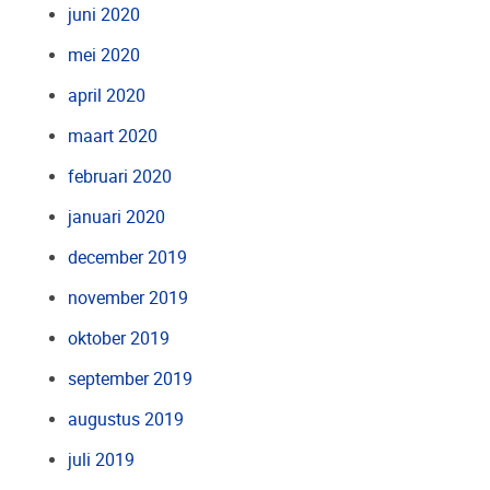
juni 2020
mei 2020
april 2020
maart 2020
februari 2020
januari 2020
december 2019
november 2019
oktober 2019
september 2019
augustus 2019
juli 2019