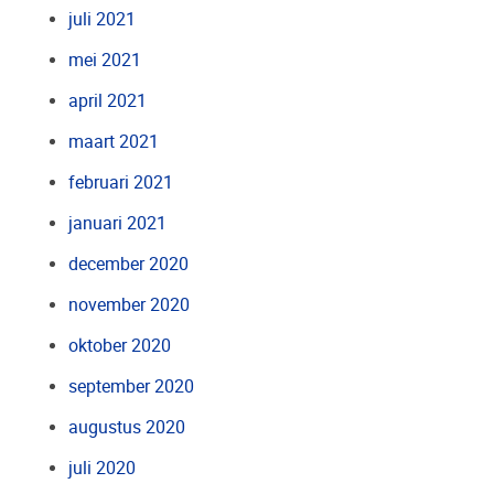
juli 2021
mei 2021
april 2021
maart 2021
februari 2021
januari 2021
december 2020
november 2020
oktober 2020
september 2020
augustus 2020
juli 2020