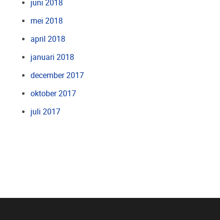
juni 2018
mei 2018
april 2018
januari 2018
december 2017
oktober 2017
juli 2017