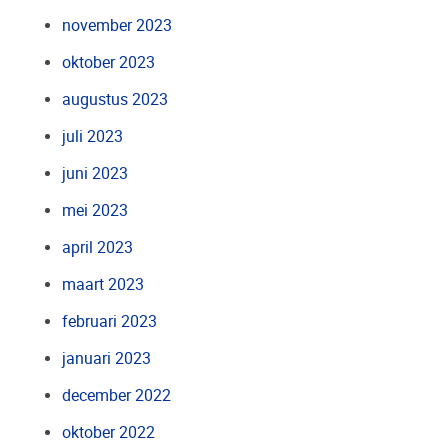
november 2023
oktober 2023
augustus 2023
juli 2023
juni 2023
mei 2023
april 2023
maart 2023
februari 2023
januari 2023
december 2022
oktober 2022