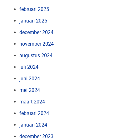
februari 2025
januari 2025
december 2024
november 2024
augustus 2024
juli 2024
juni 2024
mei 2024
maart 2024
februari 2024
januari 2024
december 2023