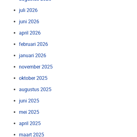
juli 2026
juni 2026
april 2026
februari 2026
januari 2026
november 2025
oktober 2025
augustus 2025
juni 2025
mei 2025
april 2025
maart 2025