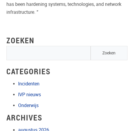
has been hardening systems, technologies, and network
infrastructure. “
ZOEKEN
CATEGORIES
Incidenten
IVP nieuws
Onderwijs
ARCHIVES
augustus 2026