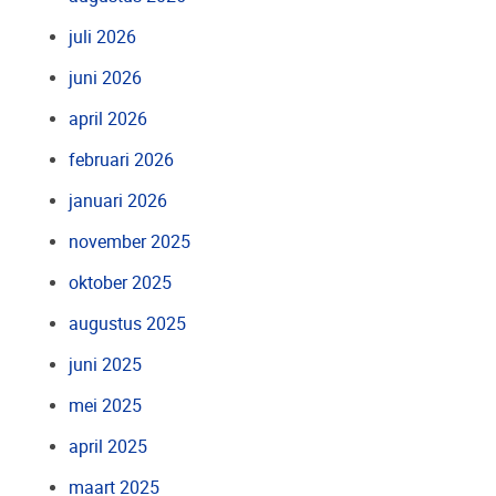
juli 2026
juni 2026
april 2026
februari 2026
januari 2026
november 2025
oktober 2025
augustus 2025
juni 2025
mei 2025
april 2025
maart 2025