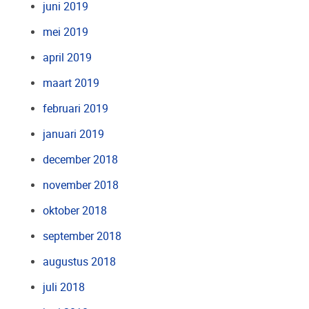
juni 2019
mei 2019
april 2019
maart 2019
februari 2019
januari 2019
december 2018
november 2018
oktober 2018
september 2018
augustus 2018
juli 2018