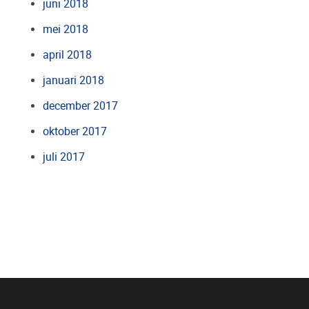
juni 2018
mei 2018
april 2018
januari 2018
december 2017
oktober 2017
juli 2017