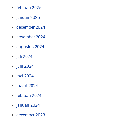
februari 2025
januari 2025
december 2024
november 2024
augustus 2024
juli 2024
juni 2024
mei 2024
maart 2024
februari 2024
januari 2024
december 2023