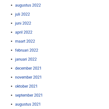
augustus 2022
juli 2022
juni 2022
april 2022
maart 2022
februari 2022
januari 2022
december 2021
november 2021
oktober 2021
september 2021
augustus 2021