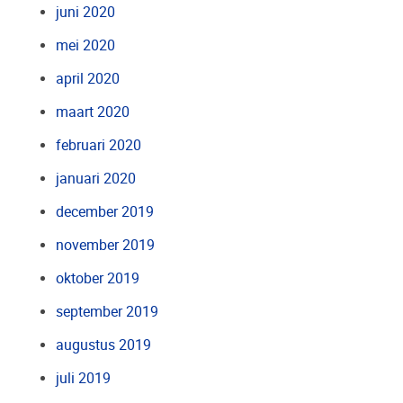
juni 2020
mei 2020
april 2020
maart 2020
februari 2020
januari 2020
december 2019
november 2019
oktober 2019
september 2019
augustus 2019
juli 2019