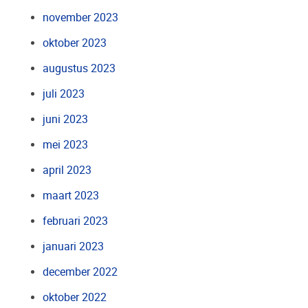
november 2023
oktober 2023
augustus 2023
juli 2023
juni 2023
mei 2023
april 2023
maart 2023
februari 2023
januari 2023
december 2022
oktober 2022