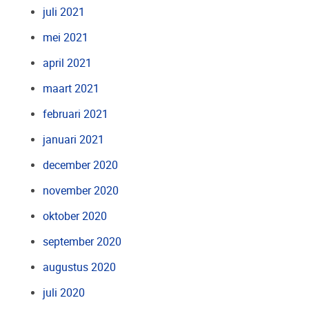
juli 2021
mei 2021
april 2021
maart 2021
februari 2021
januari 2021
december 2020
november 2020
oktober 2020
september 2020
augustus 2020
juli 2020