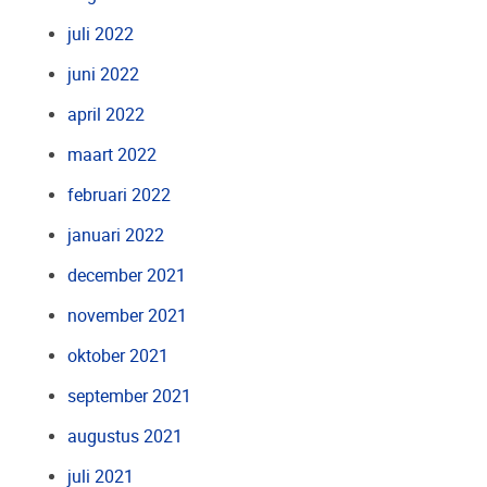
juli 2022
juni 2022
april 2022
maart 2022
februari 2022
januari 2022
december 2021
november 2021
oktober 2021
september 2021
augustus 2021
juli 2021