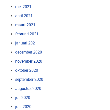
mei 2021
april 2021
maart 2021
februari 2021
januari 2021
december 2020
november 2020
oktober 2020
september 2020
augustus 2020
juli 2020
juni 2020