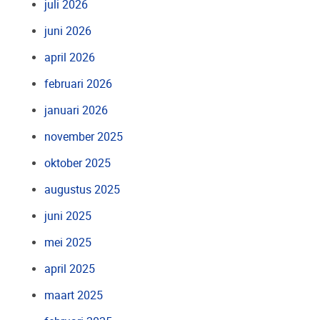
juli 2026
juni 2026
april 2026
februari 2026
januari 2026
november 2025
oktober 2025
augustus 2025
juni 2025
mei 2025
april 2025
maart 2025