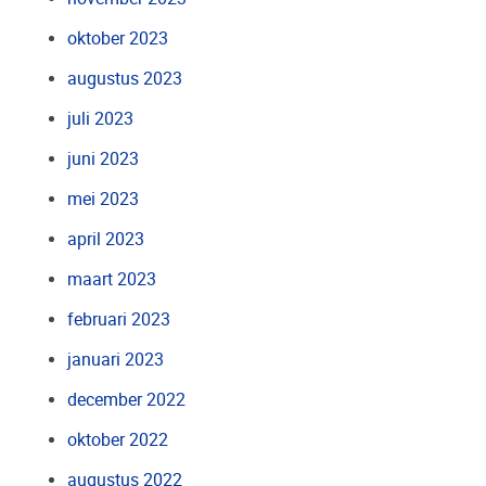
oktober 2023
augustus 2023
juli 2023
juni 2023
mei 2023
april 2023
maart 2023
februari 2023
januari 2023
december 2022
oktober 2022
augustus 2022