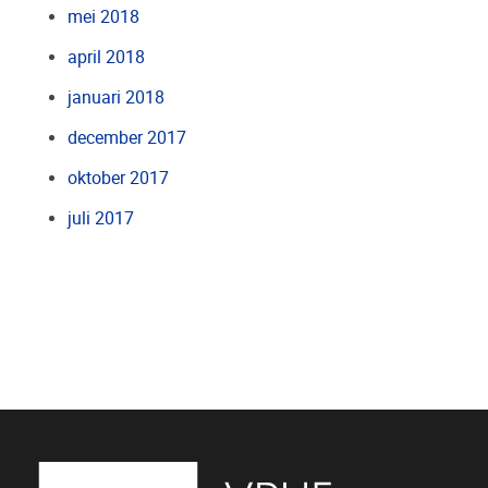
mei 2018
april 2018
januari 2018
december 2017
oktober 2017
juli 2017