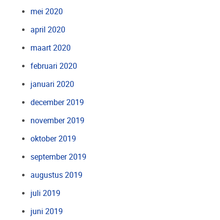
mei 2020
april 2020
maart 2020
februari 2020
januari 2020
december 2019
november 2019
oktober 2019
september 2019
augustus 2019
juli 2019
juni 2019