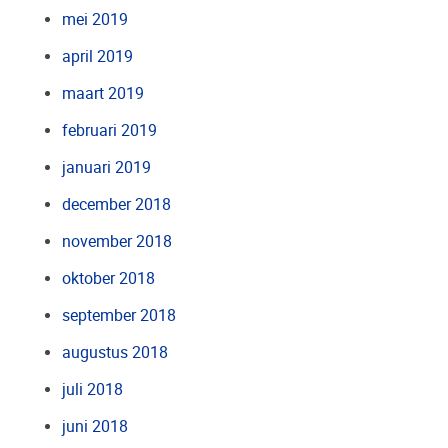
mei 2019
april 2019
maart 2019
februari 2019
januari 2019
december 2018
november 2018
oktober 2018
september 2018
augustus 2018
juli 2018
juni 2018