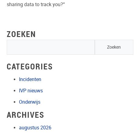
sharing data to track you?
“
ZOEKEN
CATEGORIES
Incidenten
IVP nieuws
Onderwijs
ARCHIVES
augustus 2026