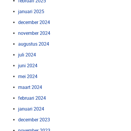
februari 2025
januari 2025
december 2024
november 2024
augustus 2024
juli 2024
juni 2024
mei 2024
maart 2024
februari 2024
januari 2024
december 2023
november 2023