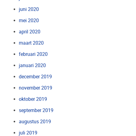
juni 2020
mei 2020
april 2020
maart 2020
februari 2020
januari 2020
december 2019
november 2019
oktober 2019
september 2019
augustus 2019
juli 2019