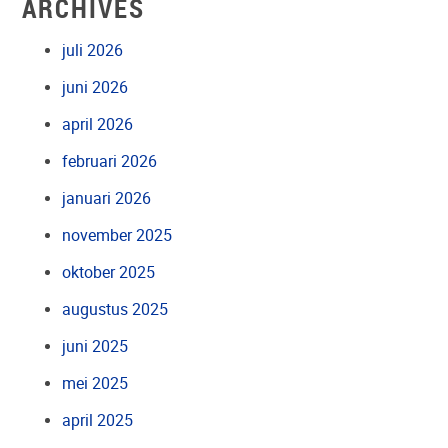
ARCHIVES
juli 2026
juni 2026
april 2026
februari 2026
januari 2026
november 2025
oktober 2025
augustus 2025
juni 2025
mei 2025
april 2025