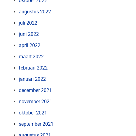
oktober 2022
augustus 2022
juli 2022
juni 2022
april 2022
maart 2022
februari 2022
januari 2022
december 2021
november 2021
oktober 2021
september 2021
augustus 2021