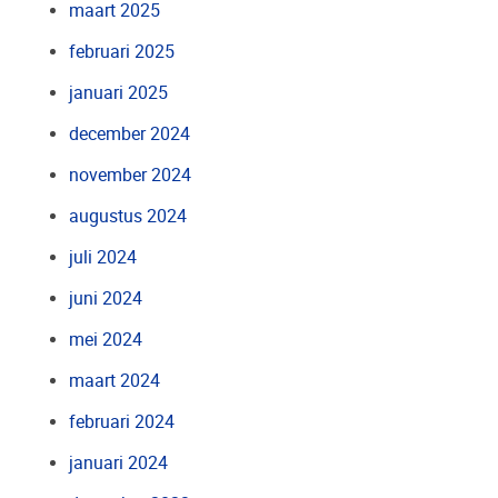
maart 2025
februari 2025
januari 2025
december 2024
november 2024
augustus 2024
juli 2024
juni 2024
mei 2024
maart 2024
februari 2024
januari 2024