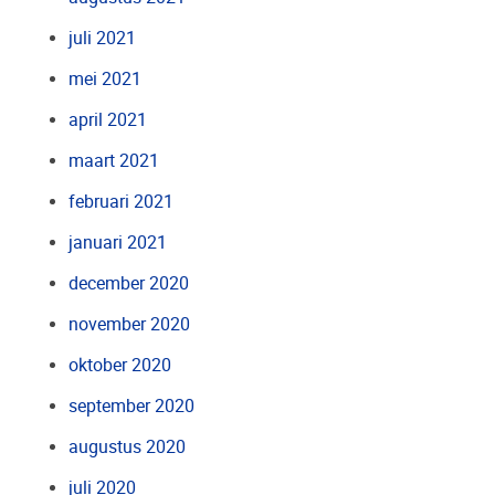
juli 2021
mei 2021
april 2021
maart 2021
februari 2021
januari 2021
december 2020
november 2020
oktober 2020
september 2020
augustus 2020
juli 2020