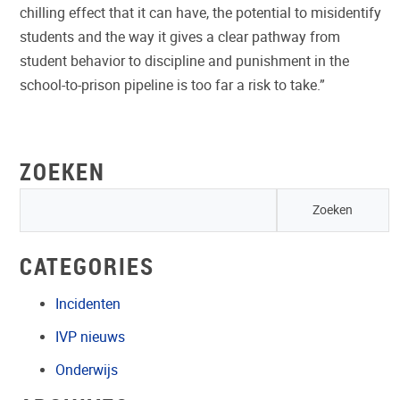
chilling effect that it can have, the potential to misidentify
students and the way it gives a clear pathway from
student behavior to discipline and punishment in the
school-to-prison pipeline is too far a risk to take.”
ZOEKEN
CATEGORIES
Incidenten
IVP nieuws
Onderwijs