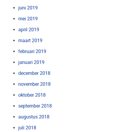
juni 2019
mei 2019
april 2019
maart 2019
februari 2019
januari 2019
december 2018
november 2018
oktober 2018
september 2018
augustus 2018
juli 2018