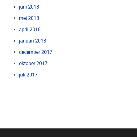
juni 2018
mei 2018
april 2018
januari 2018
december 2017
oktober 2017
juli 2017