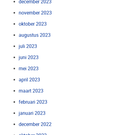
december 2023
november 2023
oktober 2023
augustus 2023
juli 2023
juni 2023
mei 2023
april 2023
maart 2023
februari 2023
januari 2023
december 2022