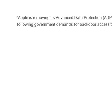
“Apple is removing its Advanced Data Protection (ADP
following government demands for backdoor access to