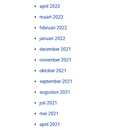
april 2022
maart 2022
februari 2022
januari 2022
december 2021
november 2021
oktober 2021
september 2021
augustus 2021
juli 2021
mei 2021
april 2021