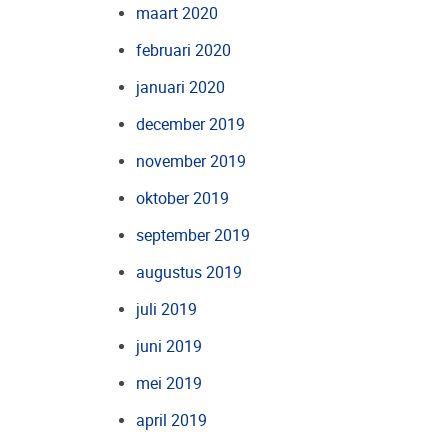
maart 2020
februari 2020
januari 2020
december 2019
november 2019
oktober 2019
september 2019
augustus 2019
juli 2019
juni 2019
mei 2019
april 2019