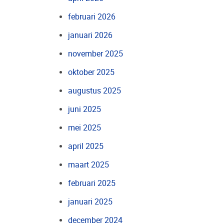
februari 2026
januari 2026
november 2025
oktober 2025
augustus 2025
juni 2025
mei 2025
april 2025
maart 2025
februari 2025
januari 2025
december 2024