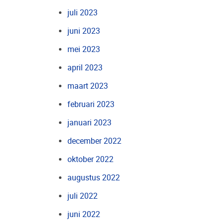
juli 2023
juni 2023
mei 2023
april 2023
maart 2023
februari 2023
januari 2023
december 2022
oktober 2022
augustus 2022
juli 2022
juni 2022