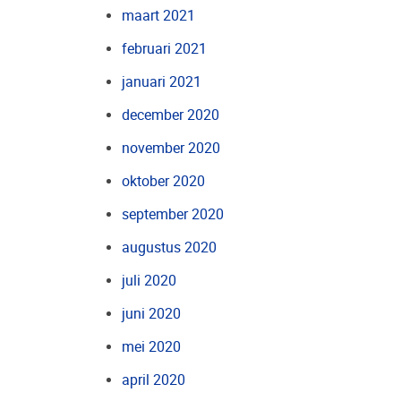
maart 2021
februari 2021
januari 2021
december 2020
november 2020
oktober 2020
september 2020
augustus 2020
juli 2020
juni 2020
mei 2020
april 2020