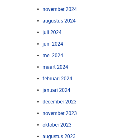
november 2024
augustus 2024
juli 2024
juni 2024
mei 2024
maart 2024
februari 2024
januari 2024
december 2023
november 2023
oktober 2023
augustus 2023