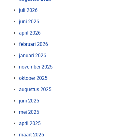
juli 2026
juni 2026
april 2026
februari 2026
januari 2026
november 2025
oktober 2025
augustus 2025
juni 2025
mei 2025
april 2025
maart 2025