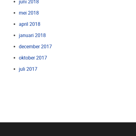
juni 2018
mei 2018
april 2018
januari 2018
december 2017
oktober 2017
juli 2017