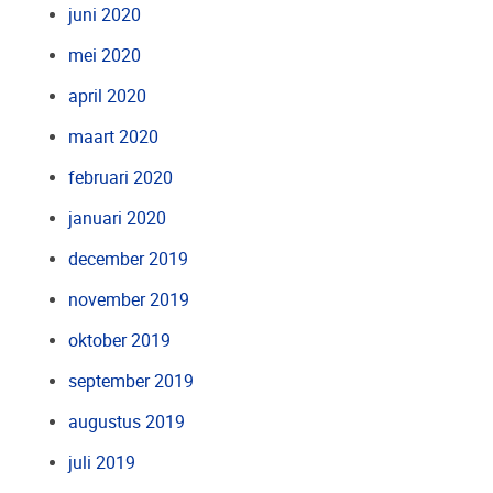
juni 2020
mei 2020
april 2020
maart 2020
februari 2020
januari 2020
december 2019
november 2019
oktober 2019
september 2019
augustus 2019
juli 2019