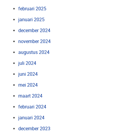
februari 2025
januari 2025
december 2024
november 2024
augustus 2024
juli 2024
juni 2024
mei 2024
maart 2024
februari 2024
januari 2024
december 2023