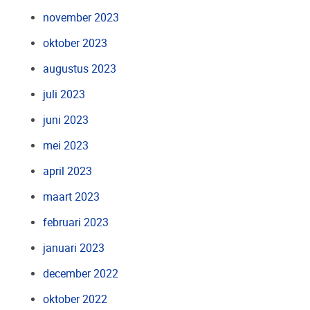
november 2023
oktober 2023
augustus 2023
juli 2023
juni 2023
mei 2023
april 2023
maart 2023
februari 2023
januari 2023
december 2022
oktober 2022