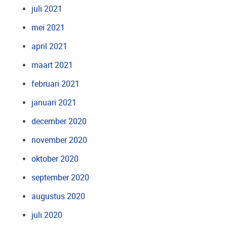
juli 2021
mei 2021
april 2021
maart 2021
februari 2021
januari 2021
december 2020
november 2020
oktober 2020
september 2020
augustus 2020
juli 2020