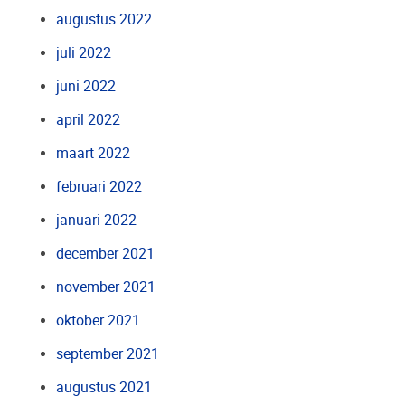
augustus 2022
juli 2022
juni 2022
april 2022
maart 2022
februari 2022
januari 2022
december 2021
november 2021
oktober 2021
september 2021
augustus 2021