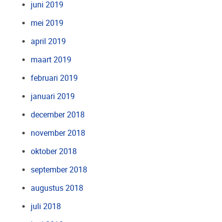
juni 2019
mei 2019
april 2019
maart 2019
februari 2019
januari 2019
december 2018
november 2018
oktober 2018
september 2018
augustus 2018
juli 2018